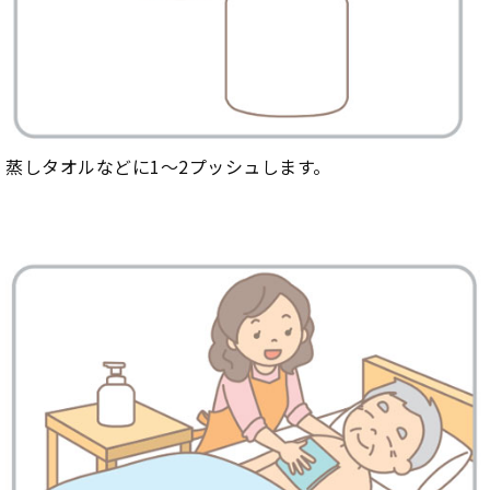
蒸しタオルなどに1～2プッシュします。