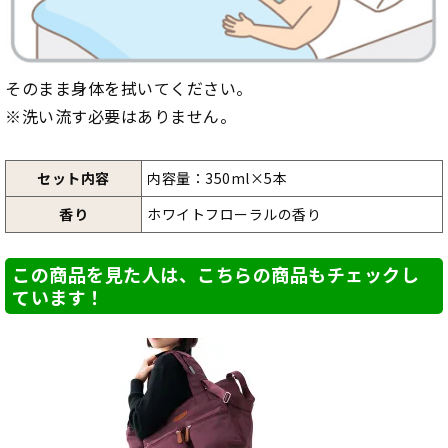
そのまま身体を拭いてください。
※洗い流す必要はありません。
セット内容
内容量：350ml×5本
香り
ホワイトフローラルの香り
この商品を見た人は、こちらの商品もチェックし
ています！