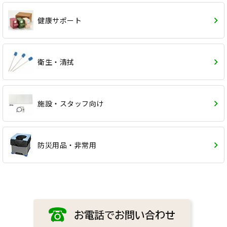
健康サポート
衛生・清拭
施設・スタッフ向け
防災用品・非常用