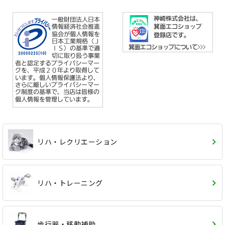
リハ・レクリエーション
リハ・トレーニング
歩行器・移動補助