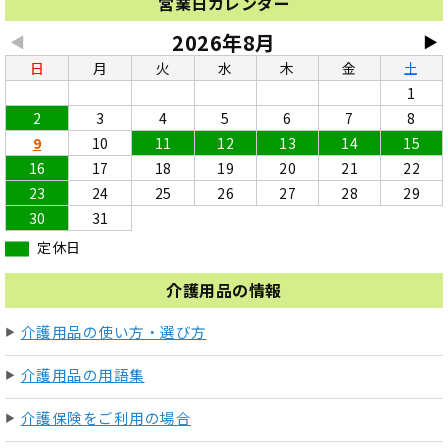
営業日カレンダー
2026年8月
◀
▶
日
月
火
水
木
金
土
1
2
3
4
5
6
7
8
9
10
11
12
13
14
15
16
17
18
19
20
21
22
23
24
25
26
27
28
29
30
31
定休日
介護用品の情報
介護用品の使い方・選び方
介護用品の用語集
介護保険をご利用の場合