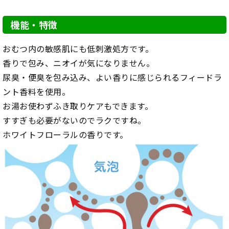
機能・特徴
おむつ内の敏感肌にも低刺激処方です。
香りで包み、ニオイが気になりません。
尿臭・便臭を包み込み、よい香りに感じられるフィードラ
ント香料を使用。
お湯お使わずふき取りケアもできます。
すすぎも必要がないのでラクですね。
ホワイトフローラルの香りです。