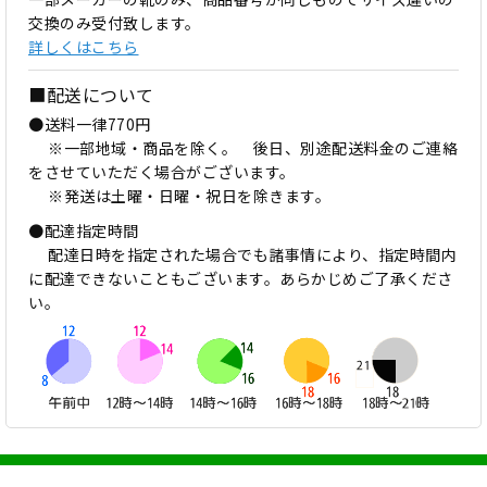
交換のみ受付致します。
詳しくはこちら
■配送について
●送料一律770円
※一部地域・商品を除く。 後日、別途配送料金のご連絡
をさせていただく場合がございます。
※発送は土曜・日曜・祝日を除きます。
●配達指定時間
配達日時を指定された場合でも諸事情により、指定時間内
に配達できないこともございます。あらかじめご了承くださ
い。