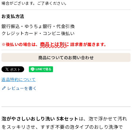
場合がございます。ご了承ください。
お支払方法
銀行振込・ゆうちょ銀行・代金引換
クレジットカード・コンビニ後払い
商品とは別に
※後払いの場合は、
請求書が届きます。
商品についてのお問い合わせ
返品特約について
レビューを書く
泡がやさしいおしり洗い 5本セット
は、泡で浮かせて汚れ
をスッキリさせ、すすぎ不要の泡タイプのおしり洗浄で