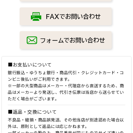
■お支払いについて
銀行振込・ゆうちょ銀行・商品代引・クレジットカード・コ
ンビニ後払いがご利用できます。
※一部の大型商品はメーカー・代理店から直送するため、商
品はメーカーより発送し、代引き伝票は当店から送らせてい
ただく場合がございます。
■返品・交換について
不良品・破損・商品誤発送、その他当店が別途認めた場合以
外は、原則として返品には応じかねます。
一部メーカーの靴のみ、商品番号が同じものでサイズ違いの