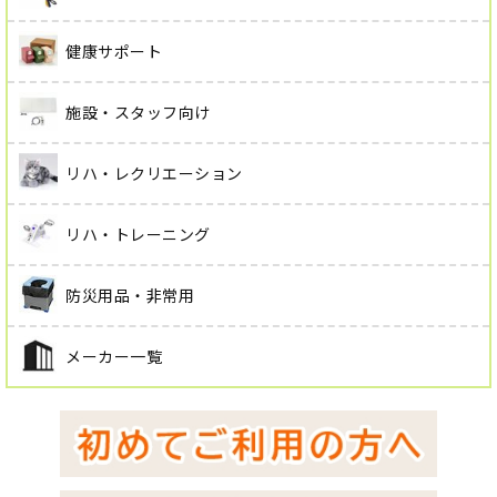
健康サポート
施設・スタッフ向け
リハ・レクリエーション
リハ・トレーニング
防災用品・非常用
メーカー一覧