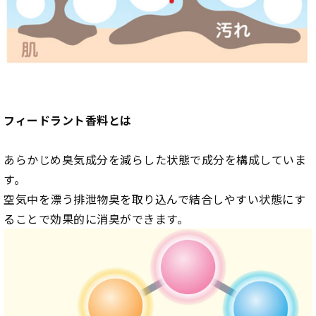
フィードラント香料とは
あらかじめ臭気成分を減らした状態で成分を構成していま
す。
空気中を漂う排泄物臭を取り込んで結合しやすい状態にす
ることで効果的に消臭ができます。