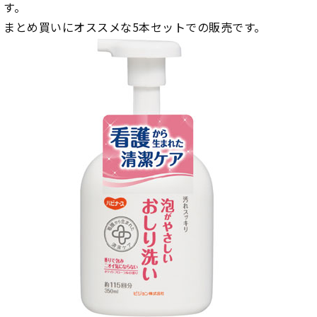
す。
まとめ買いにオススメな5本セットでの販売です。