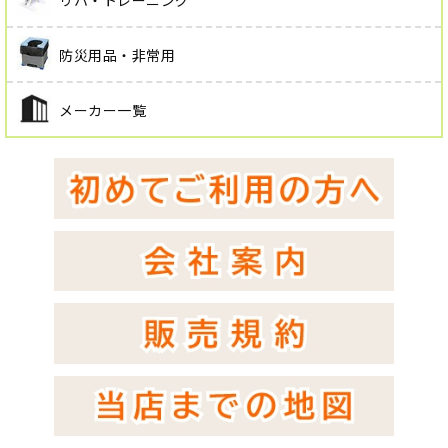
防災用品・非常用
メーカー一覧