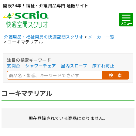
開設24年！福祉・介護用品専門 通販サイト
メニュー
介護用品・福祉用具の快適空間スクリオ
メーカー一覧
コーキマテリアル
注目の検索キーワード
玄関台
シャワーチェア
屋内スロープ
床ずれ防止
検 索
コーキマテリアル
現在登録されている商品はありません。