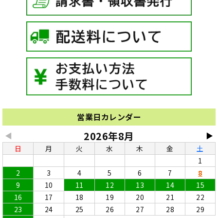
営業日カレンダー
2026年8月
◀
▶
日
月
火
水
木
金
土
1
2
3
4
5
6
7
8
9
10
11
12
13
14
15
16
17
18
19
20
21
22
23
24
25
26
27
28
29