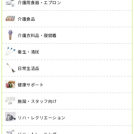
介護用食器・エプロン
介護食品
介護衣料品・寝間着
衛生・清拭
日常生活品
健康サポート
施設・スタッフ向け
リハ・レクリエーション
リハ・トレーニング