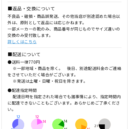
■返品・交換について
不良品・破損・商品誤発送、その他当店が別途認めた場合以
外は、原則として返品には応じかねます。
一部メーカーの靴のみ、商品番号が同じものでサイズ違いの
交換のみ受付致します。
詳しくはこちら
■配送について
●送料一律770円
※一部地域・商品を除く。 後日、別途配送料金のご連絡
をさせていただく場合がございます。
※発送は土曜・日曜・祝日を除きます。
●配達指定時間
配達日時を指定された場合でも諸事情により、指定時間内
に配達できないこともございます。あらかじめご了承くださ
い。