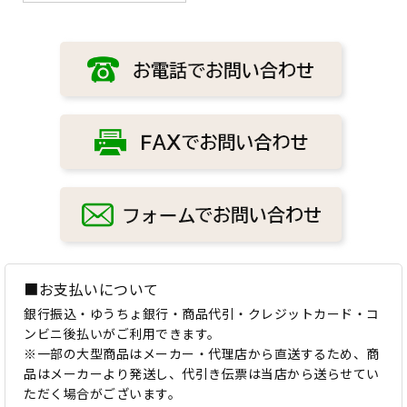
■お支払いについて
銀行振込・ゆうちょ銀行・商品代引・クレジットカード・コ
ンビニ後払いがご利用できます。
※一部の大型商品はメーカー・代理店から直送するため、商
品はメーカーより発送し、代引き伝票は当店から送らせてい
ただく場合がございます。