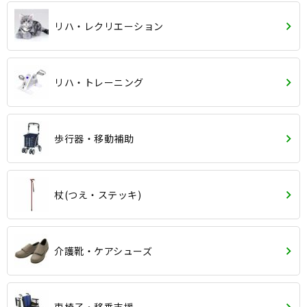
リハ・レクリエーション
リハ・トレーニング
歩行器・移動補助
杖(つえ・ステッキ)
介護靴・ケアシューズ