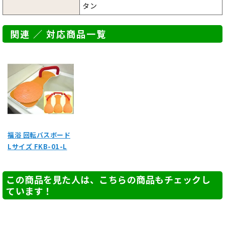
タン
関連 ／ 対応商品一覧
福浴 回転バスボード
Lサイズ FKB-01-L
この商品を見た人は、こちらの商品もチェックし
ています！