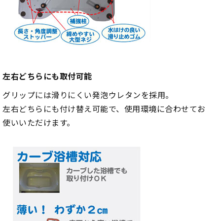
左右どちらにも取付可能
グリップには滑りにくい発泡ウレタンを採用。
左右どちらにも付け替え可能で、使用環境に合わせてお
使いいただけます。