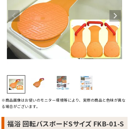
※商品画像はお使いのモニター環境等により、実際の商品と色味が異な
る場合がございます。
福浴 回転バスボードSサイズ FKB-01-S