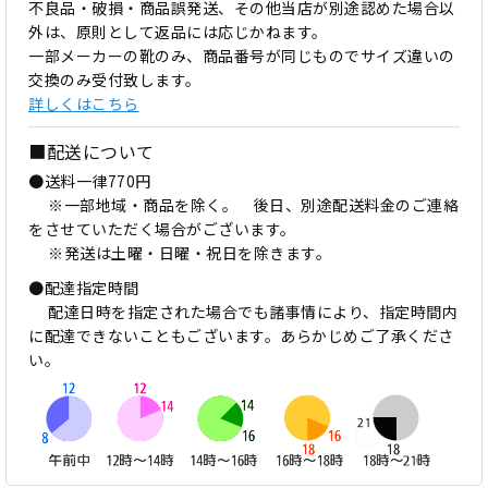
不良品・破損・商品誤発送、その他当店が別途認めた場合以
外は、原則として返品には応じかねます。
一部メーカーの靴のみ、商品番号が同じものでサイズ違いの
交換のみ受付致します。
詳しくはこちら
■配送について
●送料一律770円
※一部地域・商品を除く。 後日、別途配送料金のご連絡
をさせていただく場合がございます。
※発送は土曜・日曜・祝日を除きます。
●配達指定時間
配達日時を指定された場合でも諸事情により、指定時間内
に配達できないこともございます。あらかじめご了承くださ
い。