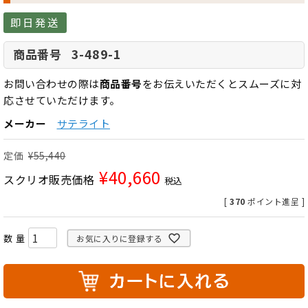
即日発送
3-489-1
商品番号
お問い合わせの際は
商品番号
をお伝えいただくとスムーズに対
応させていただけます。
メーカー
サテライト
定価
¥
55,440
¥
40,660
スクリオ販売価格
税込
[
370
ポイント進呈 ]
お気に入りに登録する