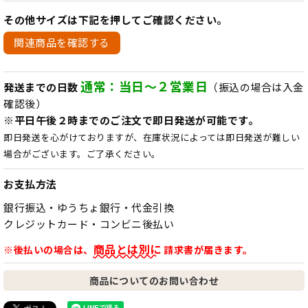
その他サイズは下記を押してご確認ください。
関連商品を確認する
通常：当日～２営業日
発送までの日数
（振込の場合は入金
確認後）
※平日午後２時までのご注文で即日発送が可能です。
即日発送を心がけておりますが、在庫状況によっては即日発送が難しい
場合がございます。ご了承ください。
お支払方法
銀行振込・ゆうちょ銀行・代金引換
クレジットカード・コンビニ後払い
商品とは別に
※後払いの場合は、
請求書が届きます。
商品についてのお問い合わせ