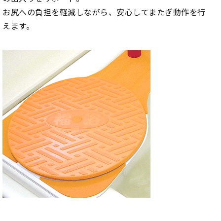
お尻への負担を軽減しながら、安心してまたぎ動作を行
えます。