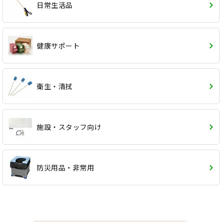
日常生活品
健康サポート
衛生・清拭
施設・スタッフ向け
防災用品・非常用