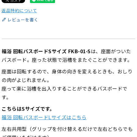
返品特約について
レビューを書く
福浴 回転バスボードSサイズ FKB-01-S
は、座面がついた
バスボード。座った状態で浴槽をまたぐことができます。
座面は回転するので、身体の向きを変えるときも、おしり
の肉がよじれません。
座って楽に浴槽を出入りすることができるバスボードで
す。
こちらはSサイズです。
福浴 回転バスボードLサイズはこちら
左右共用型（グリップを付け替えるだけで左右どちらでも