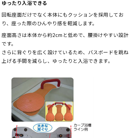
ゆったり入浴できる
回転座面だけでなく本体にもクッションを採用してお
り、座った際のひんやり感を軽減します。
座面高さは本体から約2cmと低めで、腰掛けやすい設計
です。
さらに背ぐりを広く設けているため、バスボードを跳ね
上げる手間を減らし、ゆったりと入浴できます。