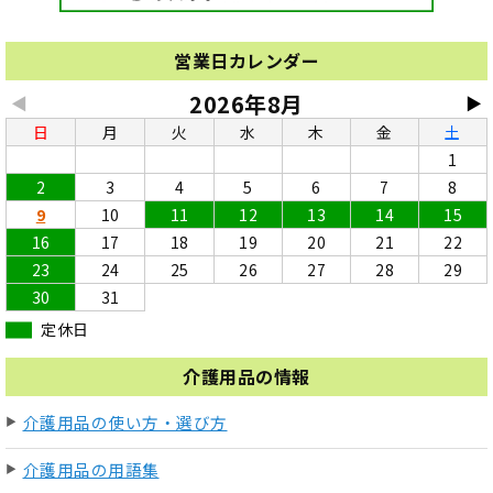
営業日カレンダー
2026年8月
◀
▶
日
月
火
水
木
金
土
1
2
3
4
5
6
7
8
9
10
11
12
13
14
15
16
17
18
19
20
21
22
23
24
25
26
27
28
29
30
31
定休日
介護用品の情報
介護用品の使い方・選び方
介護用品の用語集