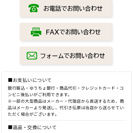
■お支払いについて
銀行振込・ゆうちょ銀行・商品代引・クレジットカード・コ
ンビニ後払いがご利用できます。
※一部の大型商品はメーカー・代理店から直送するため、商
品はメーカーより発送し、代引き伝票は当店から送らせてい
ただく場合がございます。
■返品・交換について