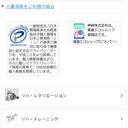
介護保険をご利用の場合
リハ・レクリエーション
リハ・トレーニング