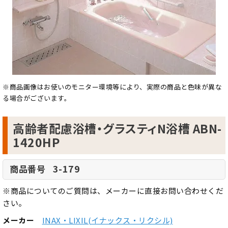
※商品画像はお使いのモニター環境等により、実際の商品と色味が異な
る場合がございます。
高齢者配慮浴槽・グラスティN浴槽 ABN-
1420HP
3-179
商品番号
※商品についてのご質問は、メーカーに直接お問い合わせくだ
さい。
メーカー
INAX・LIXIL(イナックス・リクシル)