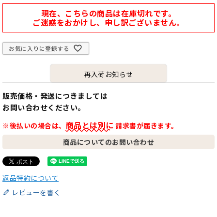
現在、こちらの商品は在庫切れです。
ご迷惑をおかけし、申し訳ございません。
お気に入りに登録する
再入荷お知らせ
販売価格・発送につきましては
お問い合わせください。
商品とは別に
※後払いの場合は、
請求書が届きます。
商品についてのお問い合わせ
返品特約について
レビューを書く