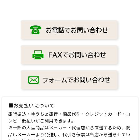
■お支払いについて
銀行振込・ゆうちょ銀行・商品代引・クレジットカード・コ
ンビニ後払いがご利用できます。
※一部の大型商品はメーカー・代理店から直送するため、商
品はメーカーより発送し、代引き伝票は当店から送らせてい