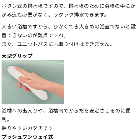
ボタン式の排水栓ですので、排水栓のために浴槽の中にか
がみ込む必要がなく、ラクラク排水できます。
大きい浴槽ですから、ひかくてき大きめの浴室でないと設
置できないのが難点ですね。
また、ユニットバスにも取り付けはできません。
大型グリップ
浴槽への出入りや、浴槽内でからだを安定させるのに便
利。
握りやすいカタチです。
プッシュワンウェイ式