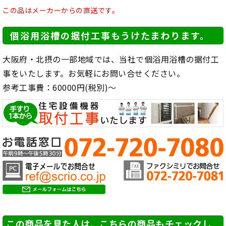
この品はメーカーからの直送です。
個浴用浴槽の据付工事もうけたまわります。
大阪府・北摂の一部地域では、当社で個浴用浴槽の据付工
事をいたします。お気軽にお問い合せください。
参考工事費：60000円(税別)～
この商品を見た人は、こちらの商品もチェックし