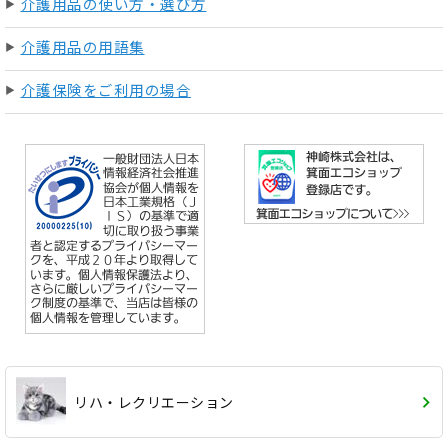
介護用品の使い方・選び方
介護用品の用語集
介護保険をご利用の場合
リハ・レクリエーション