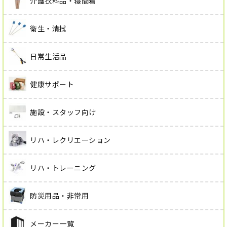
介護衣料品・寝間着
衛生・清拭
日常生活品
健康サポート
施設・スタッフ向け
リハ・レクリエーション
リハ・トレーニング
防災用品・非常用
メーカー一覧