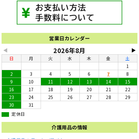
営業日カレンダー
2026年8月
◀
▶
日
月
火
水
木
金
土
1
2
3
4
5
6
7
8
9
10
11
12
13
14
15
16
17
18
19
20
21
22
23
24
25
26
27
28
29
30
31
定休日
介護用品の情報