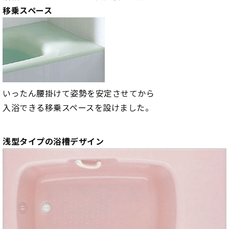
移乗スペース
いったん腰掛けて姿勢を安定させてから
入浴できる移乗スペースを設けました。
浅型タイプの浴槽デザイン