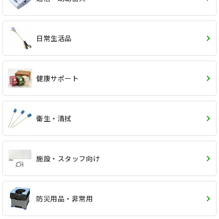
日常生活品
健康サポート
衛生・清拭
施設・スタッフ向け
防災用品・非常用