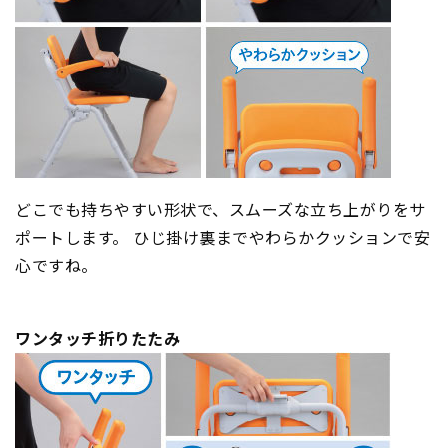
どこでも持ちやすい形状で、スムーズな立ち上がりをサ
ポートします。 ひじ掛け裏までやわらかクッションで安
心ですね。
ワンタッチ折りたたみ