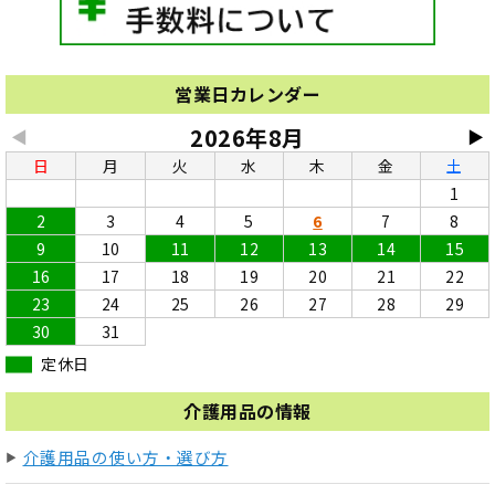
営業日カレンダー
2026年8月
◀
▶
日
月
火
水
木
金
土
1
2
3
4
5
6
7
8
9
10
11
12
13
14
15
16
17
18
19
20
21
22
23
24
25
26
27
28
29
30
31
定休日
介護用品の情報
介護用品の使い方・選び方