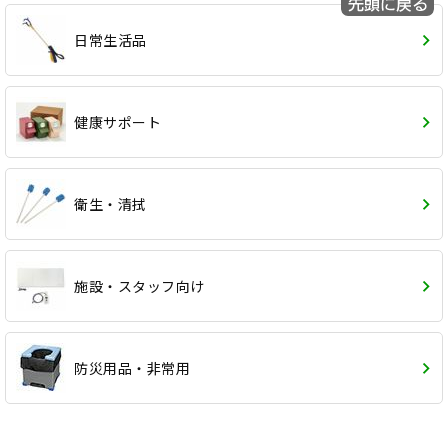
日常生活品
健康サポート
衛生・清拭
施設・スタッフ向け
防災用品・非常用