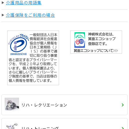
介護用品の用語集
介護保険をご利用の場合
リハ・レクリエーション
リハ・トレーニング