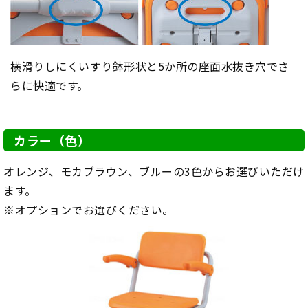
横滑りしにくいすり鉢形状と5か所の座面水抜き穴でさ
らに快適です。
カラー（色）
オレンジ、モカブラウン、ブルーの3色からお選びいただけ
ます。
※オプションでお選びください。