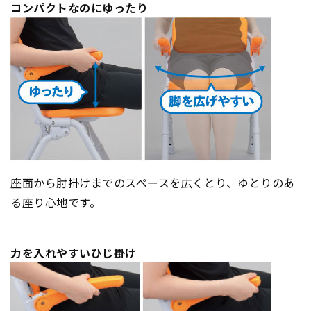
コンパクトなのにゆったり
座面から肘掛けまでのスペースを広くとり、ゆとりのあ
る座り心地です。
力を入れやすいひじ掛け