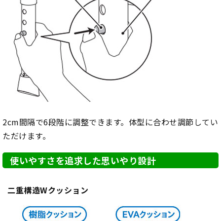
2cm間隔で6段階に調整できます。体型に合わせ調節してい
ただけます。
使いやすさを追求した思いやり設計
二重構造Wクッション