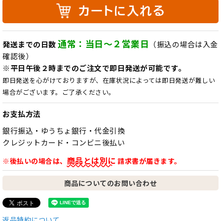
通常：当日～２営業日
発送までの日数
（振込の場合は入金
確認後）
※平日午後２時までのご注文で即日発送が可能です。
即日発送を心がけておりますが、在庫状況によっては即日発送が難しい
場合がございます。ご了承ください。
お支払方法
銀行振込・ゆうちょ銀行・代金引換
クレジットカード・コンビニ後払い
商品とは別に
※後払いの場合は、
請求書が届きます。
商品についてのお問い合わせ
返品特約について