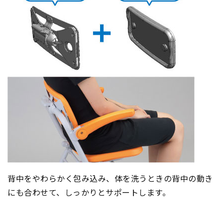
背中をやわらかく包み込み、体を洗うときの背中の動き
にも合わせて、しっかりとサポートします。