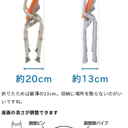
折りたためば最薄の13cm。収納に場所を取らないのがい
いですね。
座面の高さが調整できます