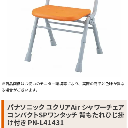
※商品画像はお使いのモニター環境等により、実際の商品と色味が異な
る場合がございます。
パナソニック ユクリアAir シャワーチェア
コンパクトSPワンタッチ 背もたれひじ掛
け付き PN-L41431