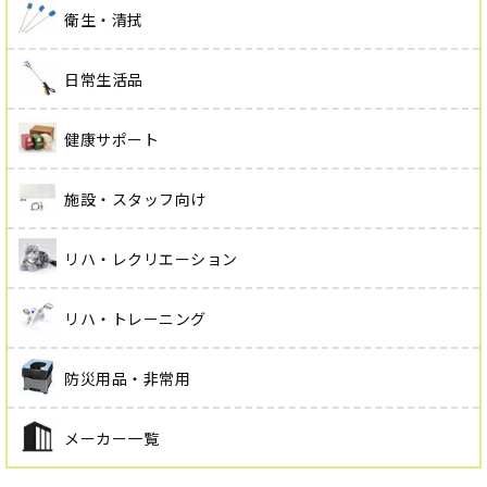
衛生・清拭
日常生活品
健康サポート
施設・スタッフ向け
リハ・レクリエーション
リハ・トレーニング
防災用品・非常用
メーカー一覧