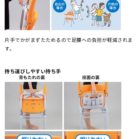
片手でかがまずたためるので足腰への負担が軽減されま
す。
持ち運びしやすい持ち手