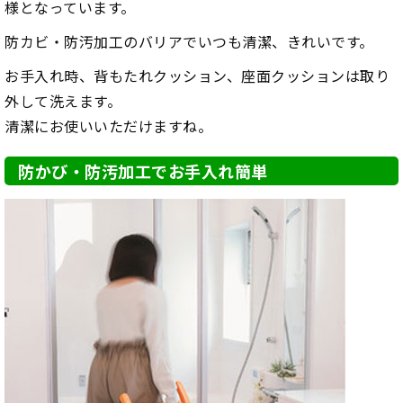
様となっています。
防カビ・防汚加工のバリアでいつも清潔、きれいです。
お手入れ時、背もたれクッション、座面クッションは取り
外して洗えます。
清潔にお使いいただけますね。
防かび・防汚加工でお手入れ簡単