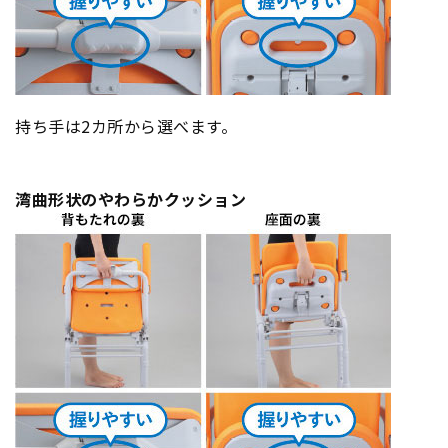
持ち手は2カ所から選べます。
湾曲形状のやわらかクッション