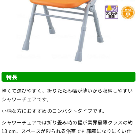
特長
軽くて運びやすく、折りたたみ幅が薄いから収納しやすい
シャワーチェアです。
小柄な方におすすめのコンパクトタイプです。
シャワーチェアでは折り畳み時の幅が業界最薄クラスの約
13 cm、スペースが限られる浴室でも邪魔になりにくい仕