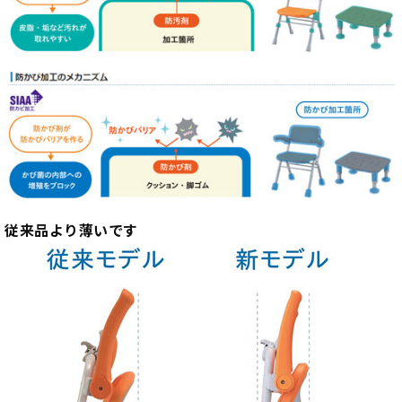
従来品より薄いです