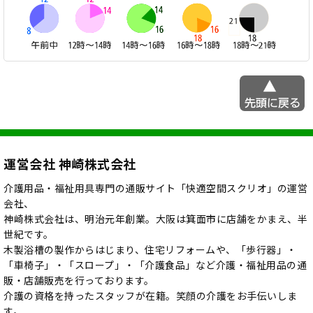
運営会社 神崎株式会社
介護用品・福祉用具専門の通販サイト「快適空間スクリオ」の運営
会社、
神崎株式会社は、明治元年創業。大阪は箕面市に店舗をかまえ、半
世紀です。
木製浴槽の製作からはじまり、住宅リフォームや、「歩行器」・
「車椅子」・「スロープ」・「介護食品」など介護・福祉用品の通
販・店舗販売を行っております。
介護の資格を持ったスタッフが在籍。笑顔の介護をお手伝いしま
す。