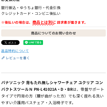
銀行振込・ゆうちょ銀行・代金引換
クレジットカード・コンビニ後払い
商品とは別に
※後払いの場合は、
請求書が届きます。
商品についてのお問い合わせ
返品特約について
レビューを書く
パナソニック 背もたれ無しシャワーチェア ユクリア コン
パクトスツールＮ PN-L41021A・D・BR
は、骨盤サポート
タイプで円背の方（腰が曲がった方）でも深く座れる洗い
やすい介護用バスチェア・入浴椅子です。