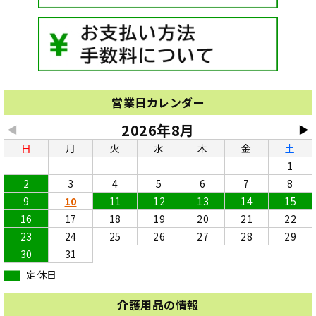
営業日カレンダー
2026年8月
◀
▶
日
月
火
水
木
金
土
1
2
3
4
5
6
7
8
9
10
11
12
13
14
15
16
17
18
19
20
21
22
23
24
25
26
27
28
29
30
31
定休日
介護用品の情報