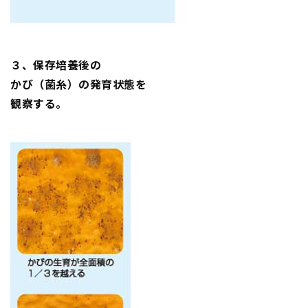
３、保存培養後の
かび（菌糸）の発育状態を
観察する。