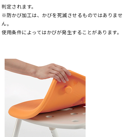
判定されます。
※防かび加工は、かびを死滅させるものではありませ
ん。
使用条件によってはかびが発生することがあります。