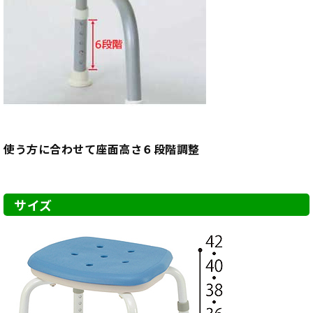
使う方に合わせて座面高さ６段階調整
サイズ