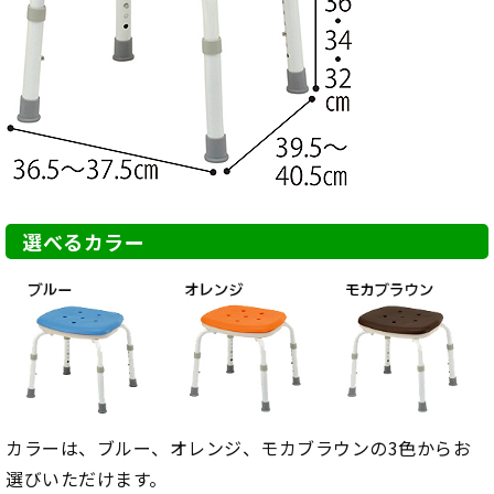
選べるカラー
カラーは、ブルー、オレンジ、モカブラウンの3色からお
選びいただけます。