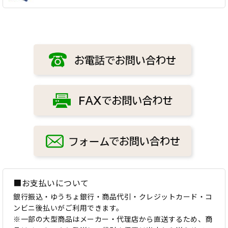
■お支払いについて
銀行振込・ゆうちょ銀行・商品代引・クレジットカード・コ
ンビニ後払いがご利用できます。
※一部の大型商品はメーカー・代理店から直送するため、商