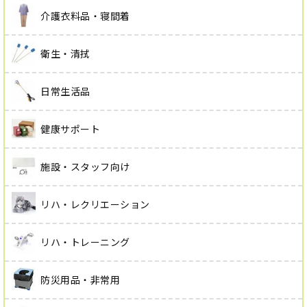
介護衣料品・寝間着
衛生・清拭
日常生活品
健康サポート
施設・スタッフ向け
リハ・レクリエーション
リハ・トレーニング
防災用品・非常用