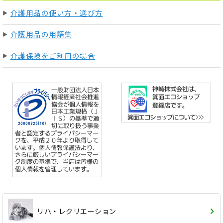
介護用品の使い方・選び方
介護用品の用語集
介護保険をご利用の場合
リハ・レクリエーション