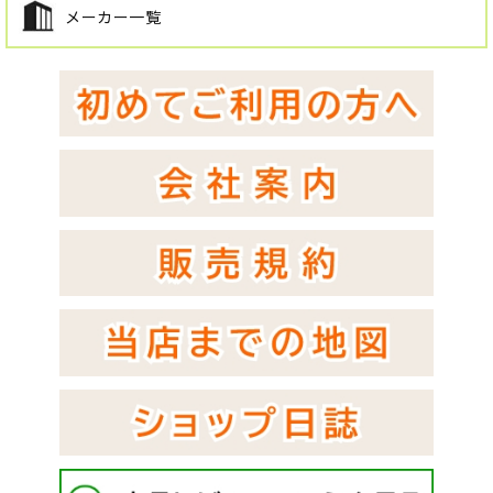
メーカー一覧