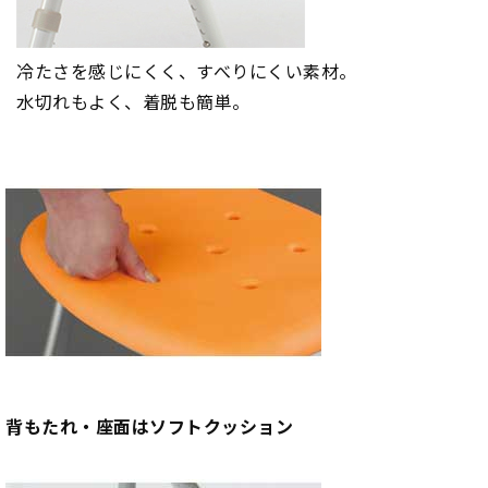
冷たさを感じにくく、すべりにくい素材。
水切れもよく、着脱も簡単。
背もたれ・座面はソフトクッション