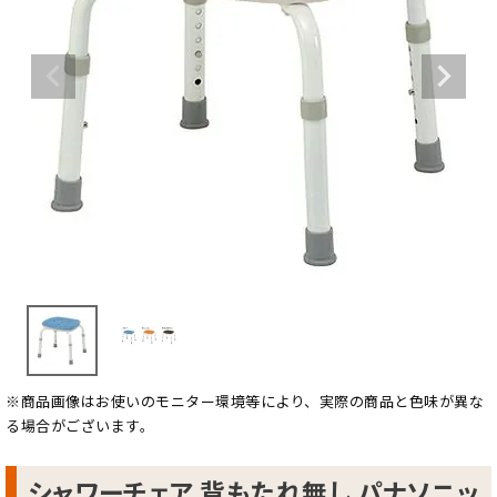
※商品画像はお使いのモニター環境等により、実際の商品と色味が異な
る場合がございます。
シャワーチェア 背もたれ無し パナソニッ