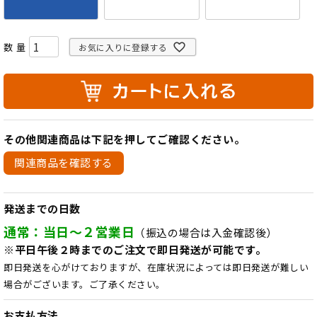
お気に入りに登録する
その他関連商品は下記を押してご確認ください。
関連商品を確認する
発送までの日数
通常：当日～２営業日
（振込の場合は入金確認後）
※平日午後２時までのご注文で即日発送が可能です。
即日発送を心がけておりますが、在庫状況によっては即日発送が難しい
場合がございます。ご了承ください。
お支払方法