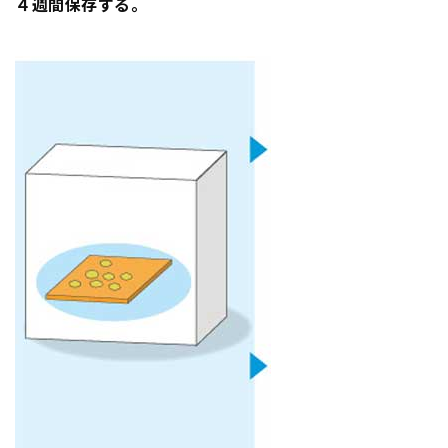
４週間保存する。