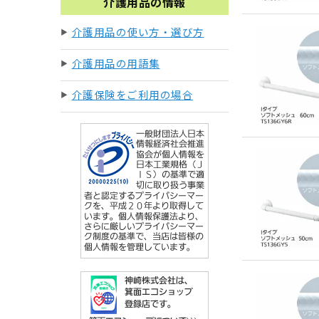
介護用品の情報
介護用品の使い方・選び方
介護用品の用語集
介護保険をご利用の場合