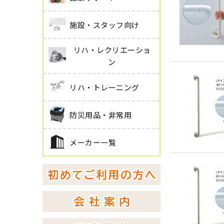
施設・スタッフ向け
リハ・レクリエーショ
ン
リハ・トレーニング
防災用品・非常用
メーカー一覧