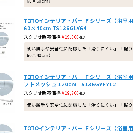
60×60cm）
TOTOインテリア・バー Ｆシリーズ（浴室
60×40cm TS136GLY64
スクリオ販売価格
¥
19,360
税込
使い勝手や安全性に配慮した「滑りにくい」「握り
60×40cm）
TOTOインテリア・バー Ｆシリーズ（浴室
フトメッシュ 120cm TS136GYFY12
スクリオ販売価格
¥
19,360
税込
使い勝手や安全性に配慮した「滑りにくい」「握りや
TOTOインテリア・バー Ｆシリーズ（浴室用