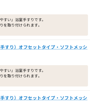
やすい」浴室手すりです。
りを取り付けられます。
室用手すり）オフセットタイプ・ソフトメッシ
やすい」浴室手すりです。
りを取り付けられます。
室用手すり）オフセットタイプ・ソフトメッシ