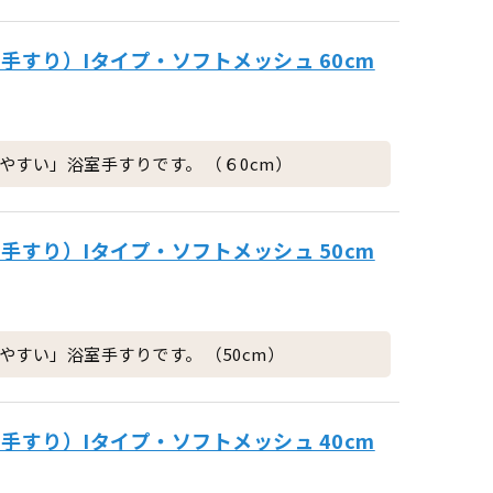
手すり）Iタイプ・ソフトメッシュ 60cm
すい」浴室手すりです。 （６0cm）
手すり）Iタイプ・ソフトメッシュ 50cm
すい」浴室手すりです。 （50cm）
手すり）Iタイプ・ソフトメッシュ 40cm