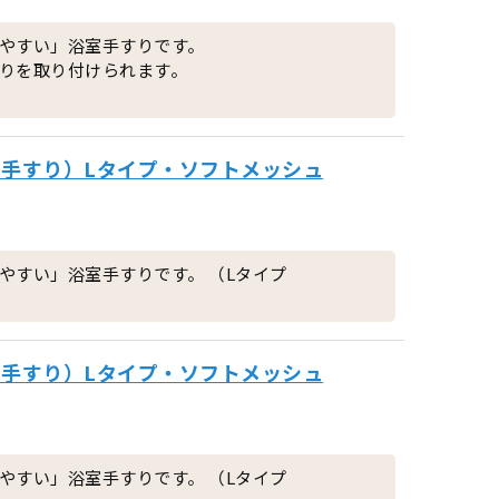
やすい」浴室手すりです。
りを取り付けられます。
用手すり）Lタイプ・ソフトメッシュ
やすい」浴室手すりです。 （Lタイプ
用手すり）Lタイプ・ソフトメッシュ
やすい」浴室手すりです。 （Lタイプ