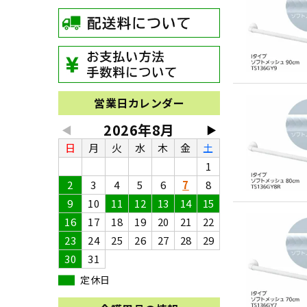
営業日カレンダー
2026年8月
◀
▶
日
月
火
水
木
金
土
1
2
3
4
5
6
7
8
9
10
11
12
13
14
15
16
17
18
19
20
21
22
23
24
25
26
27
28
29
30
31
定休日