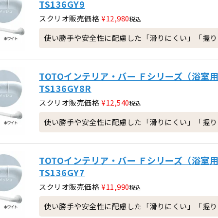
TS136GY9
スクリオ販売価格
¥
12,980
税込
使い勝手や安全性に配慮した「滑りにくい」「握りや
TOTOインテリア・バー Ｆシリーズ（浴室用
TS136GY8R
スクリオ販売価格
¥
12,540
税込
使い勝手や安全性に配慮した「滑りにくい」「握りや
TOTOインテリア・バー Ｆシリーズ（浴室用
TS136GY7
スクリオ販売価格
¥
11,990
税込
使い勝手や安全性に配慮した「滑りにくい」「握りや