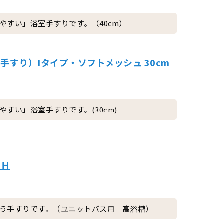
やすい」浴室手すりです。（40cm）
手すり）Iタイプ・ソフトメッシュ 30cm
すい」浴室手すりです。(30cm)
0Ｈ
う手すりです。（ユニットバス用 高浴槽）