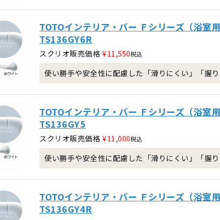
TOTOインテリア・バー Ｆシリーズ（浴室用
TS136GY6R
スクリオ販売価格
¥
11,550
税込
使い勝手や安全性に配慮した「滑りにくい」「握りや
TOTOインテリア・バー Ｆシリーズ（浴室用
TS136GY5
スクリオ販売価格
¥
11,000
税込
使い勝手や安全性に配慮した「滑りにくい」「握りや
TOTOインテリア・バー Ｆシリーズ（浴室用
TS136GY4R