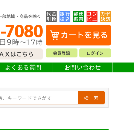
会員登録
ログイン
よくある質問
お問い合わせ
検 索