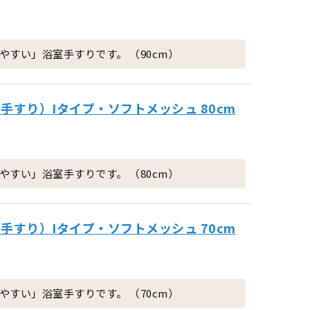
すい」浴室手すりです。 （90cm）
手すり）Iタイプ・ソフトメッシュ 80cm
すい」浴室手すりです。 （80cm）
手すり）Iタイプ・ソフトメッシュ 70cm
すい」浴室手すりです。 （70cm）