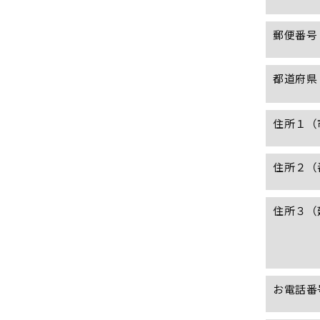
郵便番号
都道府県
住所１（
住所２（
住所３（
お電話番