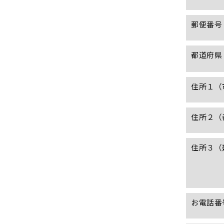
郵便番号
都道府県
住所１（
住所２（
住所３（
お電話番