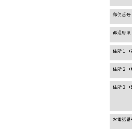
郵便番号
都道府県
住所１（
住所２（
住所３（
お電話番