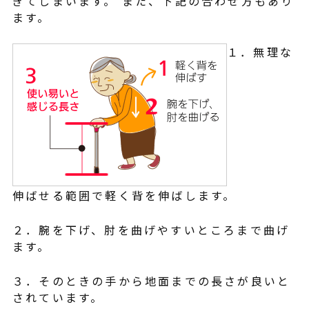
ぎてしまいます。 また、下記の合わせ方もあり
ます。
１．無理な
伸ばせる範囲で軽く背を伸ばします。
２．腕を下げ、肘を曲げやすいところまで曲げ
ます。
３．そのときの手から地面までの長さが良いと
されています。