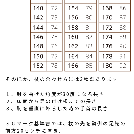
そのほか、杖の合わせ方には3種類あります。
１、肘を曲げた角度が30度になる長さ
２、床面から足の付け根までの長さ
３、腕を垂直に降ろした時の手首の長さ
ＳＧマーク基準書では、杖の先を動側の足先の
前方20センチに置き、