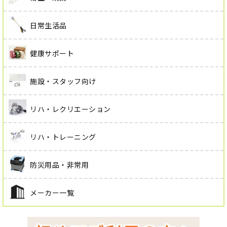
日常生活品
健康サポート
施設・スタッフ向け
リハ・レクリエーション
リハ・トレーニング
防災用品・非常用
メーカー一覧