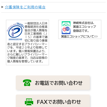
介護保険をご利用の場合