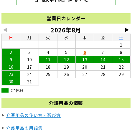
営業日カレンダー
2026年8月
◀
▶
日
月
火
水
木
金
土
1
2
3
4
5
6
7
8
9
10
11
12
13
14
15
16
17
18
19
20
21
22
23
24
25
26
27
28
29
30
31
定休日
介護用品の情報
介護用品の使い方・選び方
介護用品の用語集