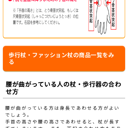
歩行杖・ファッション杖の商品一覧をみ
る
腰が曲がっている人の杖・歩行器の合わ
せ方
腰が曲がっている方は身長であわせる方がよい
でしょう。
手首の高さや腰の高さであわせると、杖が長す