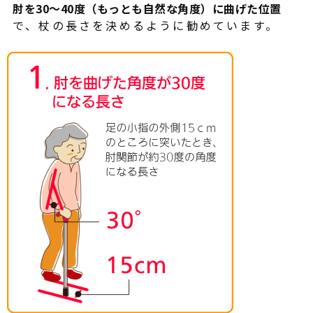
肘を30～40度（もっとも自然な角度）に曲げた位置
で、杖の長さを決めるように勧めています。