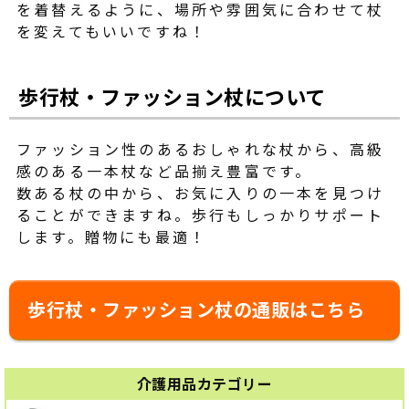
を着替えるように、場所や雰囲気に合わせて杖
を変えてもいいですね！
歩行杖・ファッション杖について
ファッション性のあるおしゃれな杖から、高級
感のある一本杖など品揃え豊富です。
数ある杖の中から、お気に入りの一本を見つけ
ることができますね。歩行もしっかりサポート
します。贈物にも最適！
歩行杖・ファッション杖の通販はこちら
介護用品カテゴリー