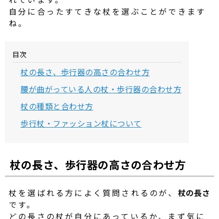
自分に合ったすてきな杖を選ぶことができます
ね。
目次
杖の長さ、歩行器の高さの合わせ方
腰が曲がっている人の杖・歩行器の合わせ方
杖の種類と合わせ方
歩行杖・ファッション杖について
杖の長さ、歩行器の高さの合わせ方
杖を選ばれる方によく質問されるのが、
杖の長さ
です。
どの長さの杖が自分にあっているか、まず気に