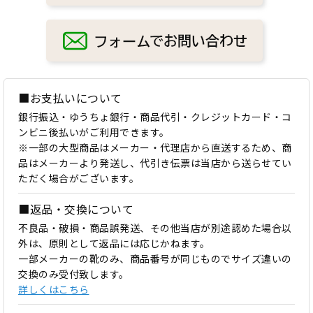
■お支払いについて
銀行振込・ゆうちょ銀行・商品代引・クレジットカード・コ
ンビニ後払いがご利用できます。
※一部の大型商品はメーカー・代理店から直送するため、商
品はメーカーより発送し、代引き伝票は当店から送らせてい
ただく場合がございます。
■返品・交換について
不良品・破損・商品誤発送、その他当店が別途認めた場合以
外は、原則として返品には応じかねます。
一部メーカーの靴のみ、商品番号が同じものでサイズ違いの
交換のみ受付致します。
詳しくはこちら