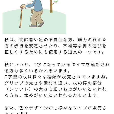
杖は、高齢者や足の不自由な方、筋力の衰えた
方の歩行を安定させたり、不均等な脚の運びを
正しくするためにも使用する道具の一つです。
杖というと、T字になっているタイプを連想され
る方も多くいるかと思います。
T字型の杖は様々な種類が販売されていますね。
グリップの太さや素材の違い、杖の棒の部分
（シャフト）の太さも細いものがいいといわれ
る方も、太めがいいといわれる方もいます。
また、色やデザインがも様々なタイプが販売さ
れています。