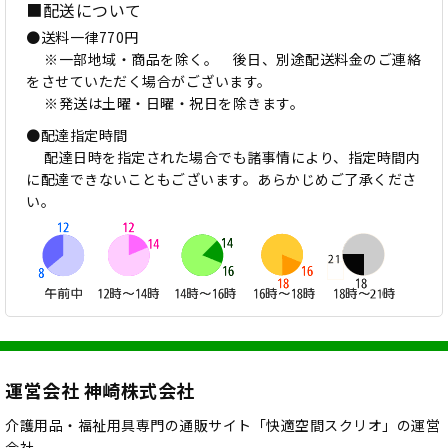
■配送について
●送料一律770円
※一部地域・商品を除く。 後日、別途配送料金のご連絡
をさせていただく場合がございます。
※発送は土曜・日曜・祝日を除きます。
●配達指定時間
配達日時を指定された場合でも諸事情により、指定時間内
に配達できないこともございます。あらかじめご了承くださ
い。
運営会社 神崎株式会社
介護用品・福祉用具専門の通販サイト「快適空間スクリオ」の運営
会社、