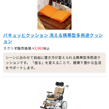
パキュッとクッション 洗える携帯型多用途クッシ
ョン
スクリオ販売価格
¥
3,960
税込
シーンに合わせて自由に置き方が変えられる携帯型多用途ク
ッションです。 「座る」を変えることで、健康で豊かな生活
をサポートします。