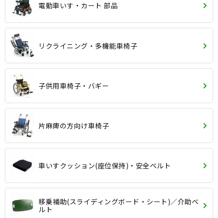
電動車いす・カート 部品
リクライニング・多機能車椅子
子供用車椅子・バギー
片麻痺の方向け車椅子
車いすクッション(座位保持)・安全ベルト
移乗補助(スライディングボード・シート)／介助ベ
ルト