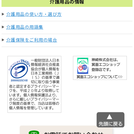
介護用品の情報
介護用品の使い方・選び方
介護用品の用語集
介護保険をご利用の場合