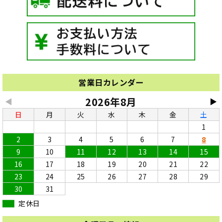
営業日カレンダー
2026年8月
◀
▶
日
月
火
水
木
金
土
1
2
3
4
5
6
7
8
9
10
11
12
13
14
15
16
17
18
19
20
21
22
23
24
25
26
27
28
29
30
31
定休日