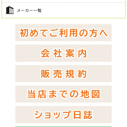
メーカー一覧