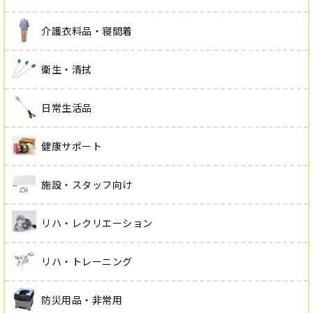
介護衣料品・寝間着
衛生・清拭
日常生活品
健康サポート
施設・スタッフ向け
リハ・レクリエーション
リハ・トレーニング
防災用品・非常用