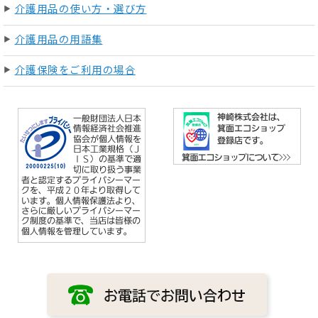
介護用品の使い方・選び方
介護用品の用語集
介護保険をご利用の場合