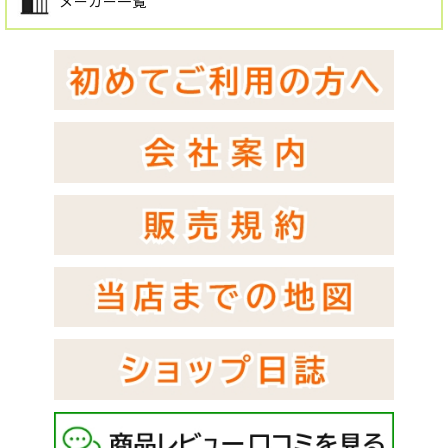
メーカー一覧