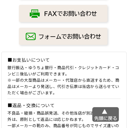
■お支払いについて
銀行振込・ゆうちょ銀行・商品代引・クレジットカード・コ
ンビニ後払いがご利用できます。
※一部の大型商品はメーカー・代理店から直送するため、商
品はメーカーより発送し、代引き伝票は当店から送らせてい
ただく場合がございます。
■返品・交換について
不良品・破損・商品誤発送、その他当店が別途認めた場合以
外は、原則として返品には応じかねます。
一部メーカーの靴のみ、商品番号が同じものでサイズ違いの