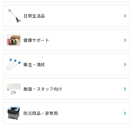
日常生活品
健康サポート
衛生・清拭
施設・スタッフ向け
防災用品・非常用