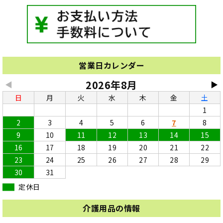
営業日カレンダー
2026年8月
◀
▶
日
月
火
水
木
金
土
1
2
3
4
5
6
7
8
9
10
11
12
13
14
15
16
17
18
19
20
21
22
23
24
25
26
27
28
29
30
31
定休日
介護用品の情報