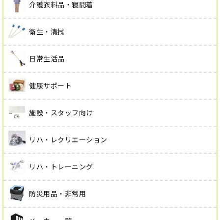
介護衣料品・寝間着
衛生・清拭
日常生活品
健康サポート
施設・スタッフ向け
リハ・レクリエーション
リハ・トレーニング
防災用品・非常用