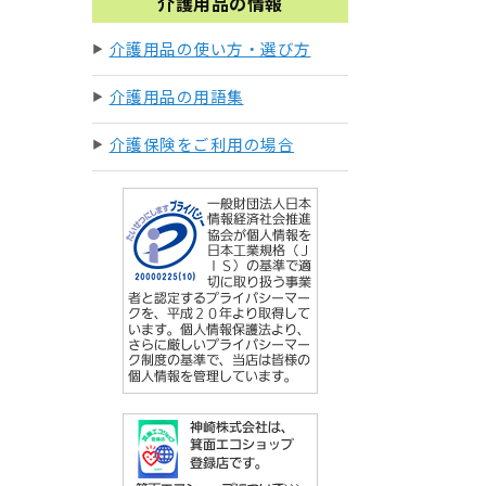
介護用品の情報
介護用品の使い方・選び方
介護用品の用語集
介護保険をご利用の場合