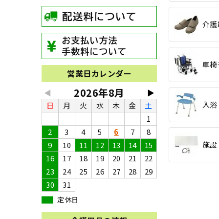
介護
車椅
営業日カレンダー
2026年8月
◀
▶
入浴
日
月
火
水
木
金
土
1
2
3
4
5
6
7
8
施設
9
10
11
12
13
14
15
16
17
18
19
20
21
22
23
24
25
26
27
28
29
30
31
定休日