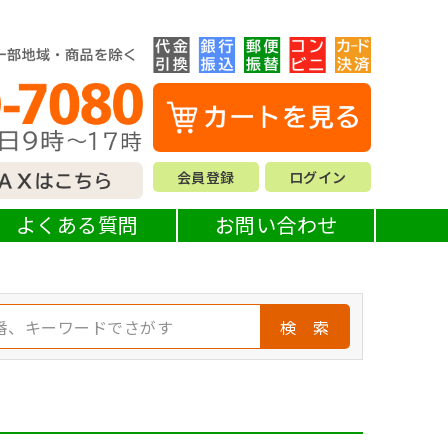
会員登録
ログイン
よくある質問
お問い合わせ
検 索