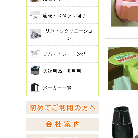
施設・スタッフ向け
リハ・レクリエーショ
ン
リハ・トレーニング
防災用品・非常用
メーカー一覧