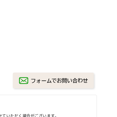
せていただく場合がございます。