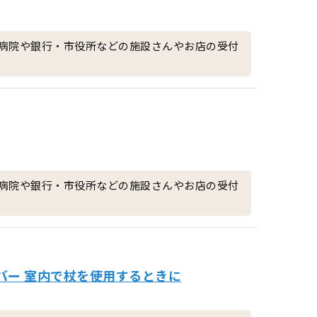
病院や銀行・市役所などの施設さんやお店の受付
病院や銀行・市役所などの施設さんやお店の受付
バー 室内で杖を使用するときに