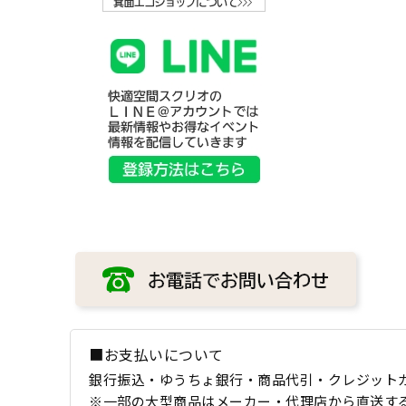
■お支払いについて
銀行振込・ゆうちょ銀行・商品代引・クレジット
※一部の大型商品はメーカー・代理店から直送す