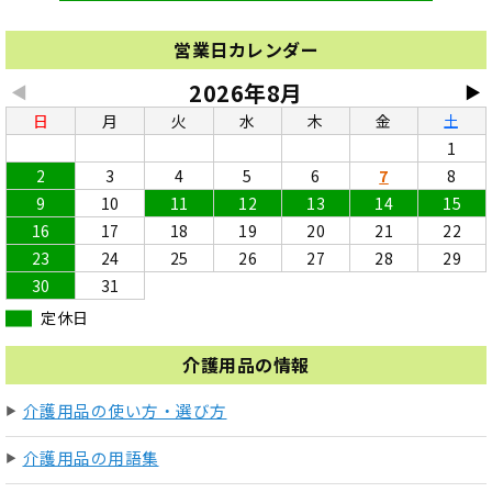
営業日カレンダー
2026年8月
◀
▶
日
月
火
水
木
金
土
1
2
3
4
5
6
7
8
9
10
11
12
13
14
15
16
17
18
19
20
21
22
23
24
25
26
27
28
29
30
31
定休日
介護用品の情報
介護用品の使い方・選び方
介護用品の用語集