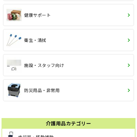
健康サポート
衛生・清拭
施設・スタッフ向け
防災用品・非常用
介護用品カテゴリー
歩行器・移動補助