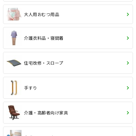
大人用おむつ用品
介護衣料品・寝間着
住宅改修・スロープ
手すり
介護・高齢者向け家具