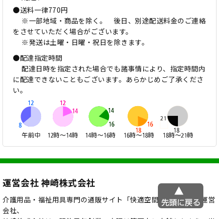
●送料一律770円
※一部地域・商品を除く。 後日、別途配送料金のご連絡
をさせていただく場合がございます。
※発送は土曜・日曜・祝日を除きます。
●配達指定時間
配達日時を指定された場合でも諸事情により、指定時間内
に配達できないこともございます。あらかじめご了承くださ
い。
運営会社 神崎株式会社
介護用品・福祉用具専門の通販サイト「快適空間スクリオ」の運営
会社、