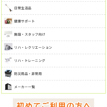
日常生活品
健康サポート
施設・スタッフ向け
リハ・レクリエーション
リハ・トレーニング
防災用品・非常用
メーカー一覧