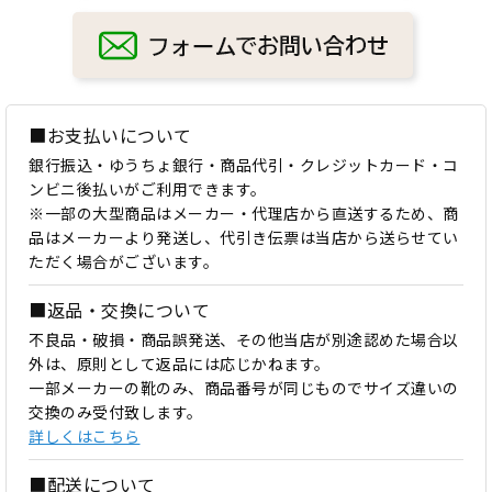
■お支払いについて
銀行振込・ゆうちょ銀行・商品代引・クレジットカード・コ
ンビニ後払いがご利用できます。
※一部の大型商品はメーカー・代理店から直送するため、商
品はメーカーより発送し、代引き伝票は当店から送らせてい
ただく場合がございます。
■返品・交換について
不良品・破損・商品誤発送、その他当店が別途認めた場合以
外は、原則として返品には応じかねます。
一部メーカーの靴のみ、商品番号が同じものでサイズ違いの
交換のみ受付致します。
詳しくはこちら
■配送について