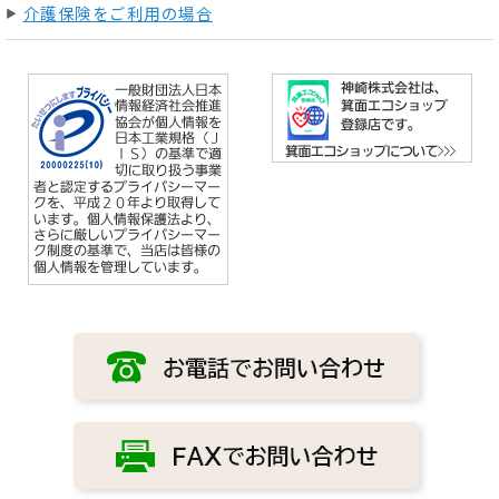
介護保険をご利用の場合