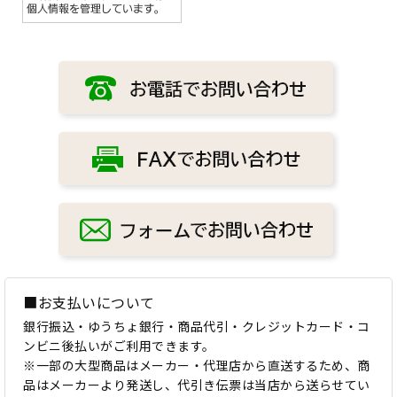
■お支払いについて
銀行振込・ゆうちょ銀行・商品代引・クレジットカード・コ
ンビニ後払いがご利用できます。
※一部の大型商品はメーカー・代理店から直送するため、商
品はメーカーより発送し、代引き伝票は当店から送らせてい