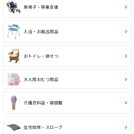
車椅子・移乗支援
入浴・お風呂用品
おトイレ・排せつ
大人用おむつ用品
介護衣料品・寝間着
住宅改修・スロープ