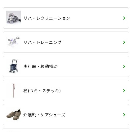
リハ・レクリエーション
リハ・トレーニング
歩行器・移動補助
杖(つえ・ステッキ)
介護靴・ケアシューズ