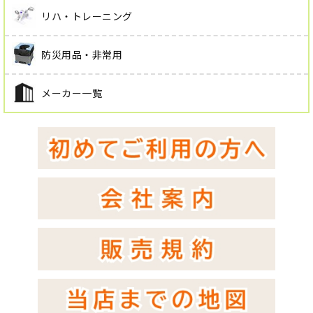
リハ・トレーニング
防災用品・非常用
メーカー一覧