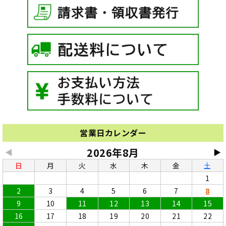
営業日カレンダー
2026年8月
◀
▶
日
月
火
水
木
金
土
1
2
3
4
5
6
7
8
9
10
11
12
13
14
15
16
17
18
19
20
21
22