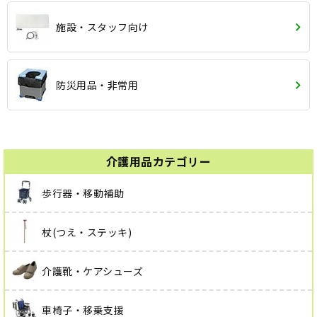
施設・スタッフ向け
防災用品・非常用
介護用品カテゴリー
歩行器・移動補助
杖(つえ・ステッキ)
介護靴・ケアシューズ
車椅子・移乗支援