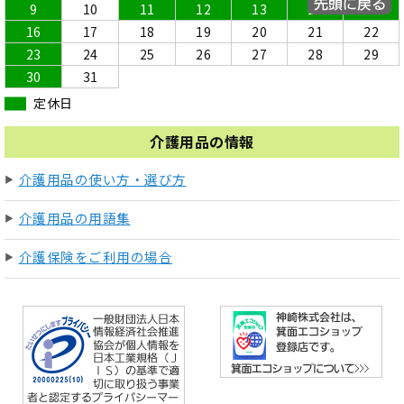
9
10
11
12
13
14
15
16
17
18
19
20
21
22
23
24
25
26
27
28
29
30
31
定休日
介護用品の情報
介護用品の使い方・選び方
介護用品の用語集
介護保険をご利用の場合