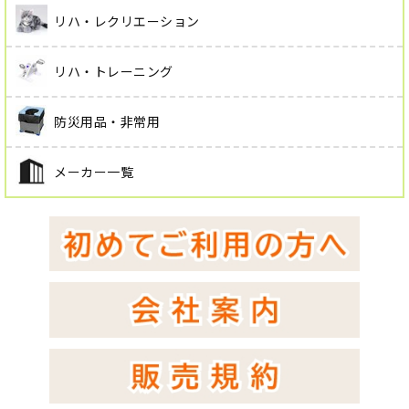
リハ・レクリエーション
リハ・トレーニング
防災用品・非常用
メーカー一覧