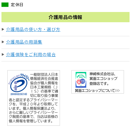
定休日
介護用品の情報
介護用品の使い方・選び方
介護用品の用語集
介護保険をご利用の場合