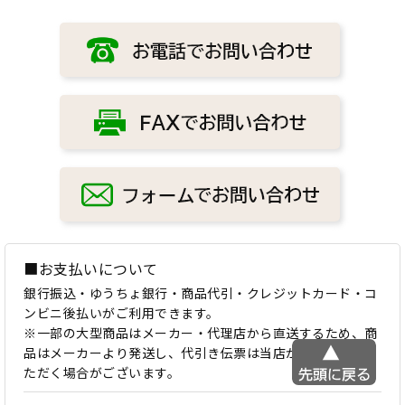
■お支払いについて
銀行振込・ゆうちょ銀行・商品代引・クレジットカード・コ
ンビニ後払いがご利用できます。
※一部の大型商品はメーカー・代理店から直送するため、商
品はメーカーより発送し、代引き伝票は当店から送らせてい
ただく場合がございます。