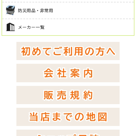
防災用品・非常用
メーカー一覧