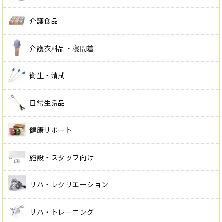
介護食品
介護衣料品・寝間着
衛生・清拭
日常生活品
健康サポート
施設・スタッフ向け
リハ・レクリエーション
リハ・トレーニング