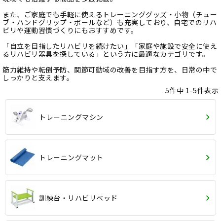
また、ご家庭でも手軽に使えるトレーニンググッズ・小物（チュー
ブ・ハンドグリップ・ボールなど）も充実しており、自宅でのリハ
ビリや運動習慣づくりにもおすすめです。
「自立を目指したリハビリを続けたい」「家庭や施設で安全に使え
るリハビリ器具を探している」という方に最適なカテゴリです。
筋力維持や転倒予防、関節可動域の改善を目指す方を、日常の中で
しっかりと支えます。
5
件中
1
-
5
件表示
トレーニングマシン
トレーニングマット
訓練台・リハビリベッド