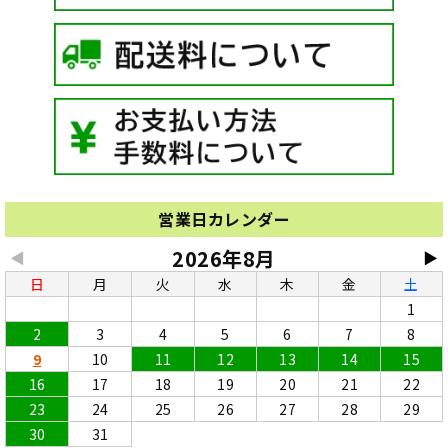
営業日カレンダー
2026年8月
◀
▶
日
月
火
水
木
金
土
1
2
3
4
5
6
7
8
9
10
11
12
13
14
15
16
17
18
19
20
21
22
23
24
25
26
27
28
29
30
31