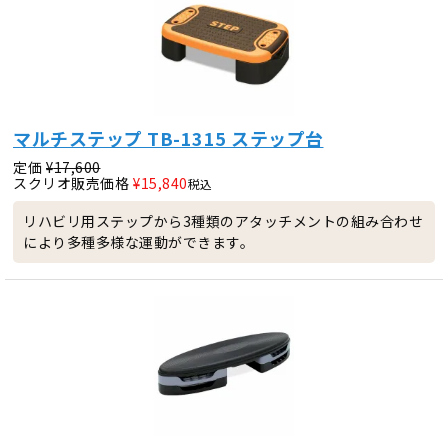
マルチステップ TB-1315 ステップ台
定価
¥
17,600
スクリオ販売価格
¥
15,840
税込
リハビリ用ステップから3種類のアタッチメントの組み合わせ
により多種多様な運動ができます。