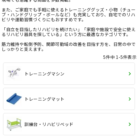
また、ご家庭でも手軽に使えるトレーニンググッズ・小物（チュー
ブ・ハンドグリップ・ボールなど）も充実しており、自宅でのリハ
ビリや運動習慣づくりにもおすすめです。
「自立を目指したリハビリを続けたい」「家庭や施設で安全に使え
るリハビリ器具を探している」という方に最適なカテゴリです。
筋力維持や転倒予防、関節可動域の改善を目指す方を、日常の中で
しっかりと支えます。
5
件中
1
-
5
件表示
トレーニングマシン
トレーニングマット
訓練台・リハビリベッド