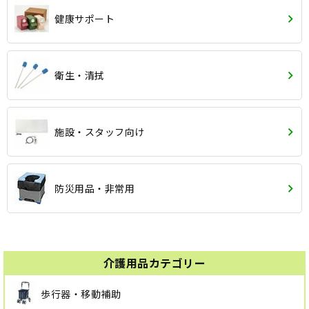
健康サポート
衛生・清拭
施設・スタッフ向け
防災用品・非常用
介護用品カテゴリー
歩行器・移動補助