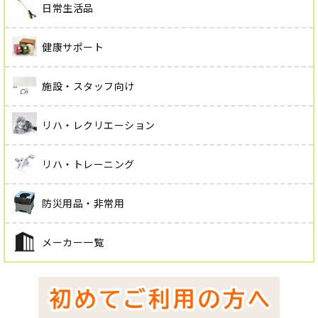
日常生活品
健康サポート
施設・スタッフ向け
リハ・レクリエーション
リハ・トレーニング
防災用品・非常用
メーカー一覧