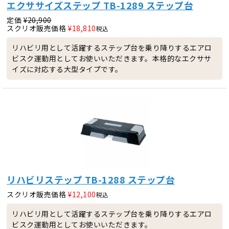
エクササイズステップ TB-1289 ステップ台
定価
¥
20,900
スクリオ販売価格
¥
18,810
税込
リハビリ用として活躍するステップ台を乗り降りするエアロ
ビスク運動用としてお使いいただきます。本格的なエクササ
イズに対応する大型タイプです。
リハビリステップ TB-1288 ステップ台
スクリオ販売価格
¥
12,100
税込
リハビリ用として活躍するステップ台を乗り降りするエアロ
ビスク運動用としてお使いいただきます。