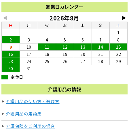
営業日カレンダー
2026年8月
◀
▶
日
月
火
水
木
金
土
1
2
3
4
5
6
7
8
9
10
11
12
13
14
15
16
17
18
19
20
21
22
23
24
25
26
27
28
29
30
31
定休日
介護用品の情報
介護用品の使い方・選び方
介護用品の用語集
介護保険をご利用の場合