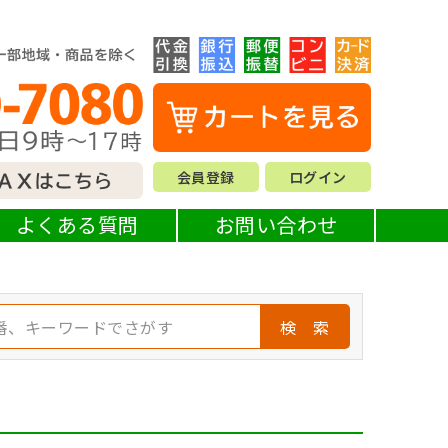
会員登録
ログイン
よくある質問
お問い合わせ
検 索