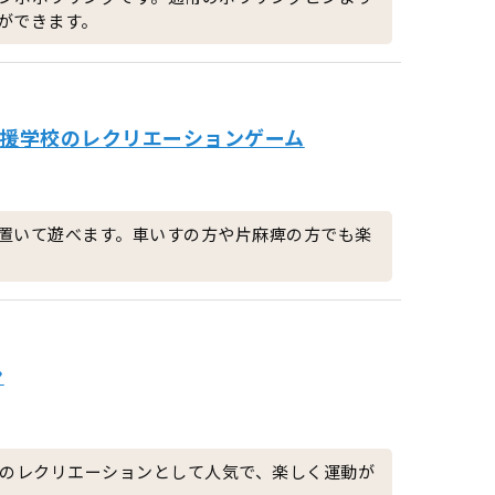
ができます。
別支援学校のレクリエーションゲーム
置いて遊べます。車いすの方や片麻痺の方でも楽
ン
設のレクリエーションとして人気で、楽しく運動が