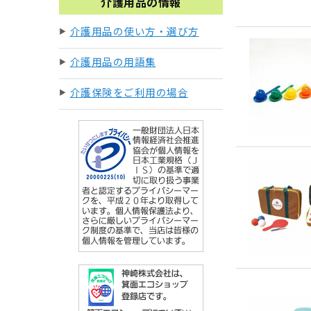
介護用品の情報
介護用品の使い方・選び方
介護用品の用語集
介護保険をご利用の場合