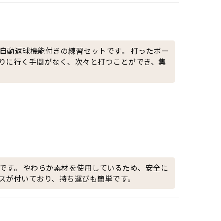
自動返球機能付きの練習セットです。 打ったボー
りに行く手間がなく、次々と打つことができ、集
です。 やわらか素材を使用しているため、安全に
スが付いており、持ち運びも簡単です。