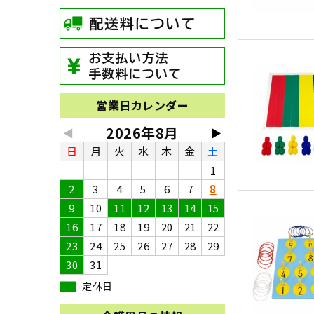
営業日カレンダー
2026年8月
◀
▶
日
月
火
水
木
金
土
1
2
3
4
5
6
7
8
9
10
11
12
13
14
15
16
17
18
19
20
21
22
23
24
25
26
27
28
29
30
31
定休日