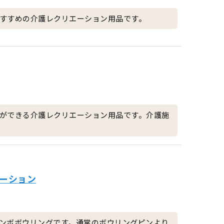
すすめの介護レクリエーション用品です。
ができる介護レクリエーション用品です。介護施
エーション
ンボボウリングです。通常のボウリングピンより