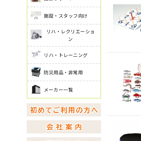
施設・スタッフ向け
リハ・レクリエーショ
ン
リハ・トレーニング
防災用品・非常用
メーカー一覧