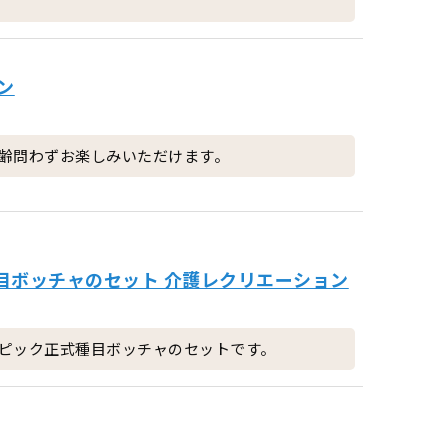
ン
齢問わずお楽しみいただけます。
目ボッチャのセット 介護レクリエーション
ピック正式種目ボッチャのセットです。