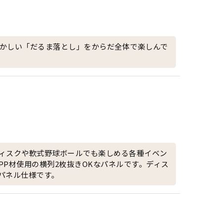
かしい「だるま落とし」をからだ全体で楽しんで
ィスクや軟式野球ボールでも楽しめる各種イベン
P材使用の横列2枚抜きOKなパネルです。ディス
パネル仕様です。