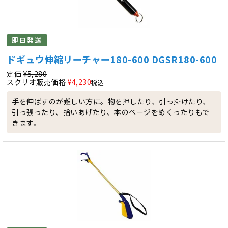
即日発送
ドギュウ伸縮リーチャー180-600 DGSR180-600
定価
¥
5,280
スクリオ販売価格
¥
4,230
税込
手を伸ばすのが難しい方に。物を押したり、引っ掛けたり、
引っ張ったり、拾いあげたり、本のページをめくったりもで
きます。