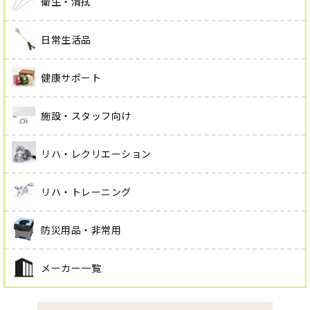
衛生・清拭
日常生活品
健康サポート
施設・スタッフ向け
リハ・レクリエーション
リハ・トレーニング
防災用品・非常用
メーカー一覧