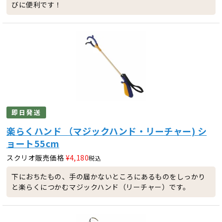
びに便利です！
即日発送
楽らくハンド （マジックハンド・リーチャー) シ
ョート55cm
スクリオ販売価格
¥
4,180
税込
下におちたもの、手の届かないところにあるものをしっかり
と楽らくにつかむマジックハンド（リーチャー）です。