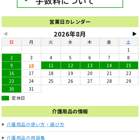
営業日カレンダー
2026年8月
◀
▶
日
月
火
水
木
金
土
1
2
3
4
5
6
7
8
9
10
11
12
13
14
15
16
17
18
19
20
21
22
23
24
25
26
27
28
29
30
31
定休日
介護用品の情報
介護用品の使い方・選び方
介護用品の用語集