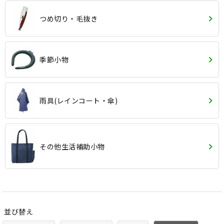
つめ切り・毛抜き
季節小物
雨具(レインコート・傘)
その他生活補助小物
並び替え