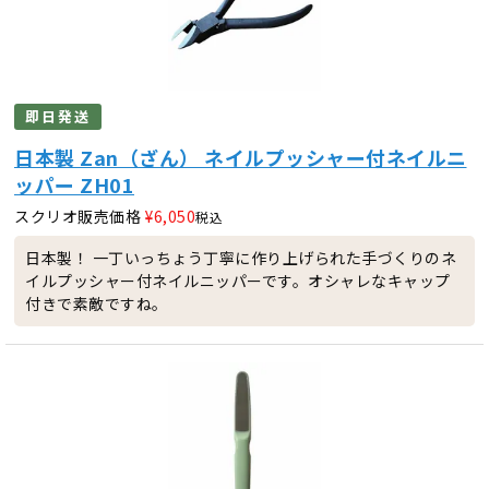
即日発送
日本製 Zan（ざん） ネイルプッシャー付ネイルニ
ッパー ZH01
スクリオ販売価格
¥
6,050
税込
日本製！ 一丁いっちょう丁寧に作り上げられた手づくりのネ
イルプッシャー付ネイルニッパーです。オシャレなキャップ
付きで素敵ですね。