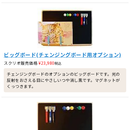
ビッグボード(チェンジングボード用オプション)
スクリオ販売価格
¥
23,980
税込
チェンジングボードのオプションのビッグボードです。光の
反射をおさえる目にやさしいつや消し黒です。マグネットが
くっつきます。