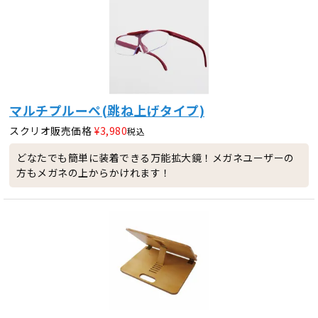
マルチプルーペ(跳ね上げタイプ)
スクリオ販売価格
¥
3,980
税込
どなたでも簡単に装着できる万能拡大鏡！メガネユーザーの
方もメガネの上からかけれます！