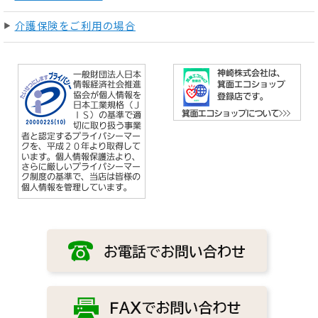
介護保険をご利用の場合