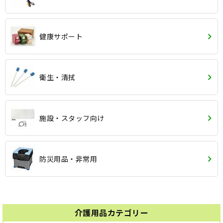
健康サポート
衛生・清拭
施設・スタッフ向け
防災用品・非常用
介護用品カテゴリー