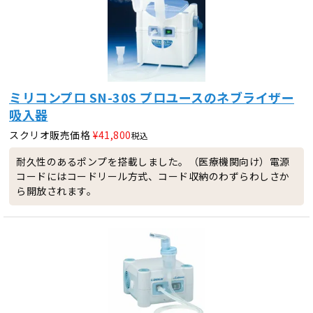
ミリコンプロ SN-30S プロユースのネブライザー
吸入器
スクリオ販売価格
¥
41,800
税込
耐久性のあるポンプを搭載しました。（医療機関向け）電源
コードにはコードリール方式、コード収納のわずらわしさか
ら開放されます。