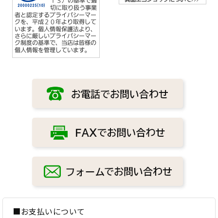
■お支払いについて