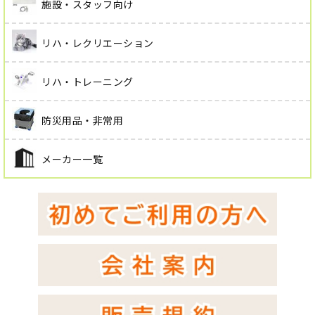
施設・スタッフ向け
リハ・レクリエーション
リハ・トレーニング
防災用品・非常用
メーカー一覧