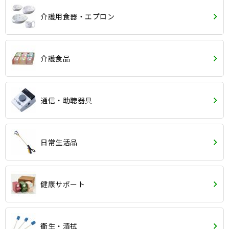
介護用食器・エプロン
介護食品
通信・助聴器具
日常生活品
健康サポート
衛生・清拭