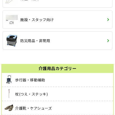
施設・スタッフ向け
防災用品・非常用
介護用品カテゴリー
歩行器・移動補助
杖(つえ・ステッキ)
介護靴・ケアシューズ