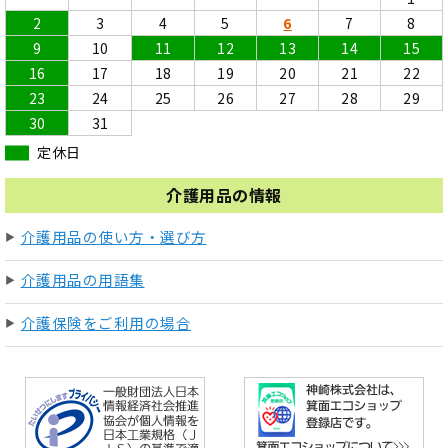
2
3
4
5
6
7
8
9
10
11
12
13
14
15
16
17
18
19
20
21
22
23
24
25
26
27
28
29
30
31
定休日
介護用品の情報
介護用品の使い方・選び方
介護用品の用語集
介護保険をご利用の場合