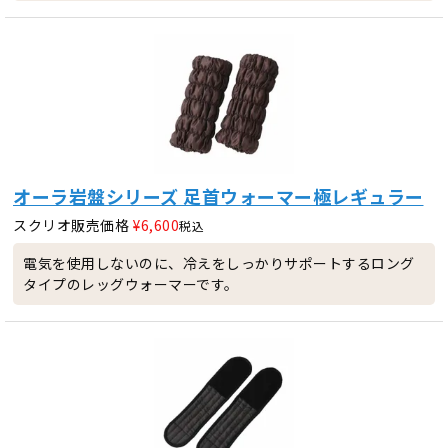
オーラ岩盤シリーズ 足首ウォーマー極レギュラー
スクリオ販売価格
¥
6,600
税込
電気を使用しないのに、冷えをしっかりサポートするロング
タイプのレッグウォーマーです。