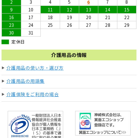
2
3
4
5
6
7
8
9
10
11
12
13
14
15
16
17
18
19
20
21
22
23
24
25
26
27
28
29
30
31
定休日
介護用品の情報
介護用品の使い方・選び方
介護用品の用語集
介護保険をご利用の場合