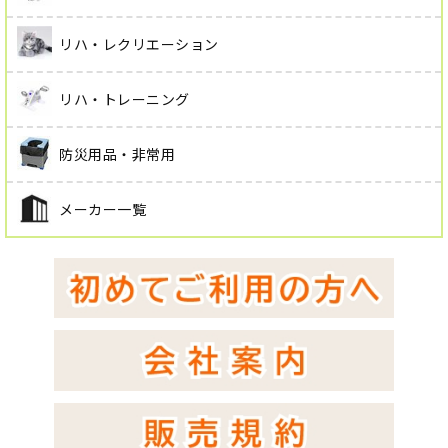
リハ・レクリエーション
リハ・トレーニング
防災用品・非常用
メーカー一覧