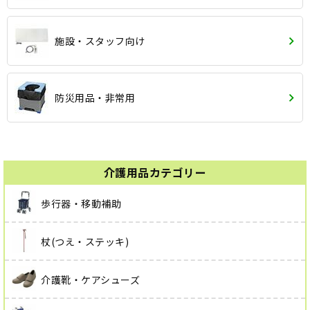
施設・スタッフ向け
防災用品・非常用
介護用品カテゴリー
歩行器・移動補助
杖(つえ・ステッキ)
介護靴・ケアシューズ