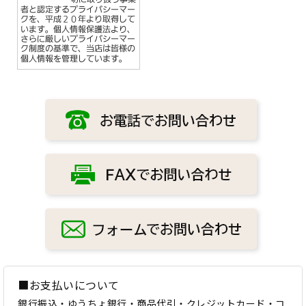
■お支払いについて
銀行振込・ゆうちょ銀行・商品代引・クレジットカード・コ