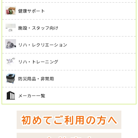
健康サポート
施設・スタッフ向け
リハ・レクリエーション
リハ・トレーニング
防災用品・非常用
メーカー一覧