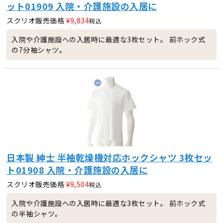
ット01909 入院・介護施設の入居に
スクリオ販売価格
¥
9,834
税込
入院や介護施設への入居時に最適な3枚セット。 前ホック式
の7分袖シャツ。
日本製 紳士 半袖乾燥機対応ホックシャツ 3枚セッ
ト01908 入院・介護施設の入居に
スクリオ販売価格
¥
9,504
税込
入院や介護施設への入居時に最適な3枚セット。 前ホック式
の半袖シャツ。