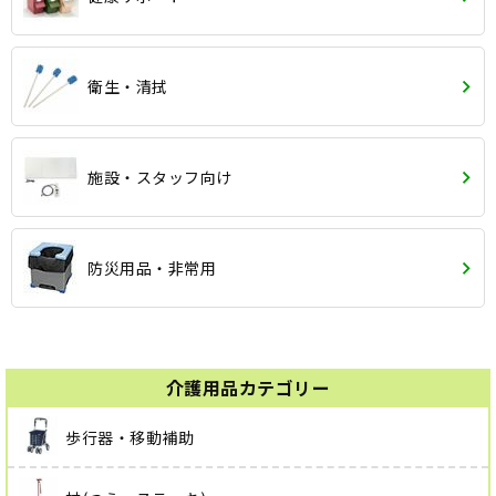
衛生・清拭
施設・スタッフ向け
防災用品・非常用
介護用品カテゴリー
歩行器・移動補助