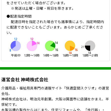
をさせていただく場合がございます。
※発送は土曜・日曜・祝日を除きます。
●配達指定時間
配達日時を指定された場合でも諸事情により、指定時間内
に配達できないこともございます。あらかじめご了承くださ
い。
運営会社 神崎株式会社
介護用品・福祉用具専門の通販サイト「快適空間スクリオ」の運営
会社、
神崎株式会社は、明治元年創業。大阪は箕面市に店舗をかまえ、半
世紀です。
木製浴槽の製作からはじまり、住宅リフォームや、「歩行器」・