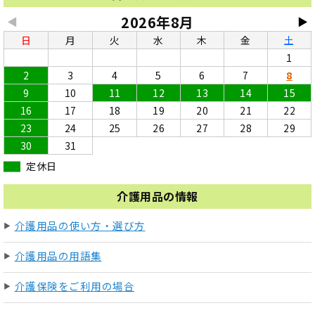
2026年8月
◀
▶
日
月
火
水
木
金
土
1
2
3
4
5
6
7
8
9
10
11
12
13
14
15
16
17
18
19
20
21
22
23
24
25
26
27
28
29
30
31
定休日
介護用品の情報
介護用品の使い方・選び方
介護用品の用語集
介護保険をご利用の場合