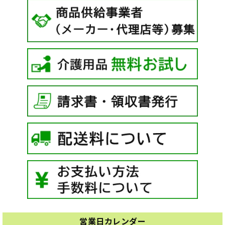
営業日カレンダー