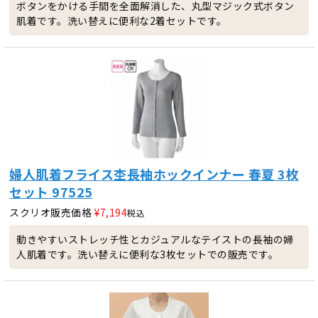
ボタンをかける手間を全面解消した、丸型マジック式ボタン
肌着です。洗い替えに便利な2着セットです。
婦人肌着フライス杢長袖ホックインナー 春夏 3枚
セット 97525
スクリオ販売価格
¥
7,194
税込
動きやすいストレッチ性とカジュアルなテイストの長袖の婦
人肌着です。洗い替えに便利な3枚セットでの販売です。