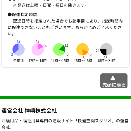
※発送は土曜・日曜・祝日を除きます。
●配達指定時間
配達日時を指定された場合でも諸事情により、指定時間内
に配達できないこともございます。あらかじめご了承くださ
い。
運営会社 神崎株式会社
介護用品・福祉用具専門の通販サイト「快適空間スクリオ」の運営
会社、