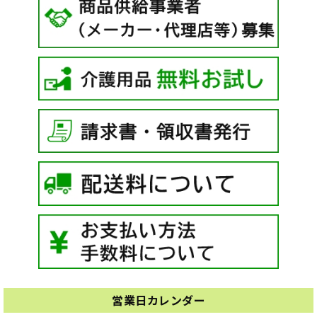
営業日カレンダー