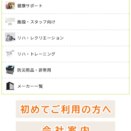
健康サポート
施設・スタッフ向け
リハ・レクリエーション
リハ・トレーニング
防災用品・非常用
メーカー一覧