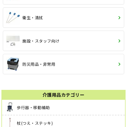
衛生・清拭
施設・スタッフ向け
防災用品・非常用
介護用品カテゴリー
歩行器・移動補助
杖(つえ・ステッキ)