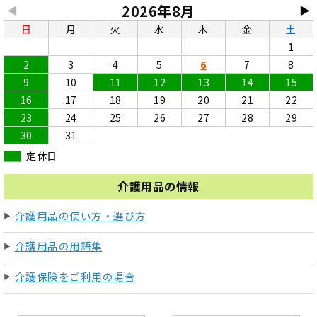
2026年8月
◀
▶
日
月
火
水
木
金
土
1
2
3
4
5
6
7
8
9
10
11
12
13
14
15
16
17
18
19
20
21
22
23
24
25
26
27
28
29
30
31
定休日
介護用品の情報
介護用品の使い方・選び方
介護用品の用語集
介護保険をご利用の場合