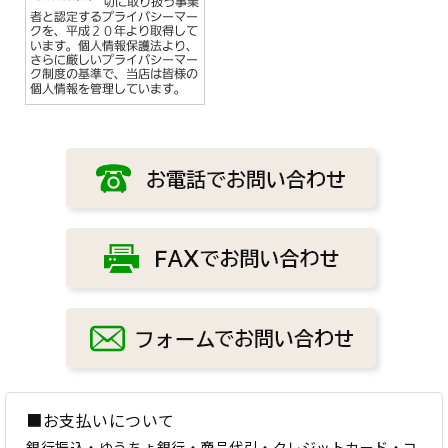
■お支払いについて
銀行振込・ゆうちょ銀行・商品代引・クレジットカード・コ