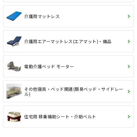
介護用マットレス
介護用エアーマットレス(エアマット)・備品
電動介護ベッド モーター
その他寝具・ベッド関連(簡易ベッド・サイドレー
ル)
住宅用 移乗補助シート・介助ベルト