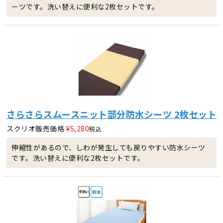
ーツです。洗い替えに便利な2枚セットです。
さらさらスムースニット部分防水シーツ 2枚セット
スクリオ販売価格
¥
5,280
税込
伸縮性があるので、しわが発生しても戻りやすい防水シーツ
です。洗い替えに便利な2枚セットです。