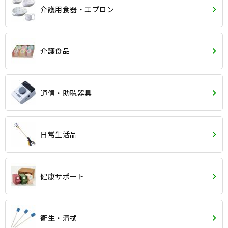
介護用食器・エプロン
介護食品
通信・助聴器具
日常生活品
健康サポート
衛生・清拭