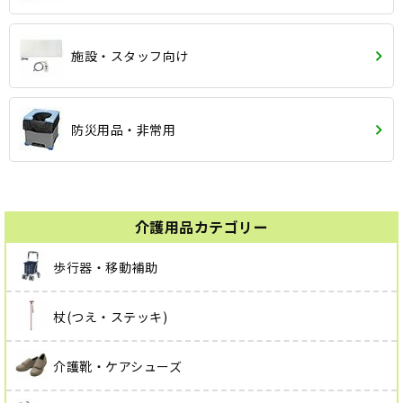
施設・スタッフ向け
防災用品・非常用
介護用品カテゴリー
歩行器・移動補助
杖(つえ・ステッキ)
介護靴・ケアシューズ