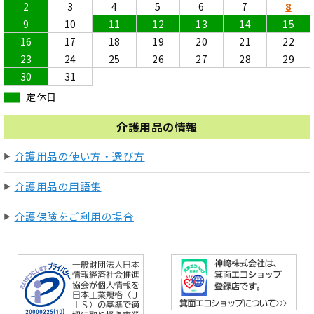
2
3
4
5
6
7
8
9
10
11
12
13
14
15
16
17
18
19
20
21
22
23
24
25
26
27
28
29
30
31
定休日
介護用品の情報
介護用品の使い方・選び方
介護用品の用語集
介護保険をご利用の場合