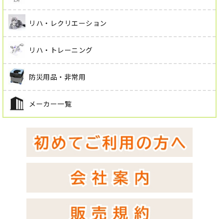
リハ・レクリエーション
リハ・トレーニング
防災用品・非常用
メーカー一覧