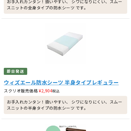
お手入れカンタン！扱いやすい、 シワになりにくい、スムー
スニットの全身タイプの防水シーツ です。
即日発送
ウィズエール防水シーツ 半身タイプレギュラー
スクリオ販売価格
¥
2,904
税込
お手入れカンタン！扱いやすい、 シワになりにくい、スムー
スニットの半身タイプの防水シーツ です。