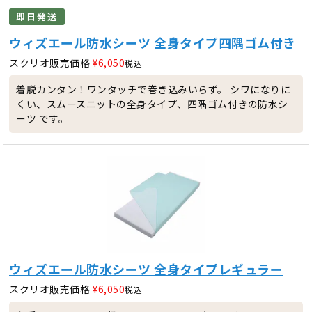
即日発送
ウィズエール防水シーツ 全身タイプ四隅ゴム付き
スクリオ販売価格
¥
6,050
税込
着脱カンタン！ワンタッチで巻き込みいらず。 シワになりに
くい、スムースニットの全身タイプ、四隅ゴム付きの防水シ
ーツ です。
ウィズエール防水シーツ 全身タイプレギュラー
スクリオ販売価格
¥
6,050
税込