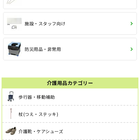
施設・スタッフ向け
防災用品・非常用
介護用品カテゴリー
歩行器・移動補助
杖(つえ・ステッキ)
介護靴・ケアシューズ