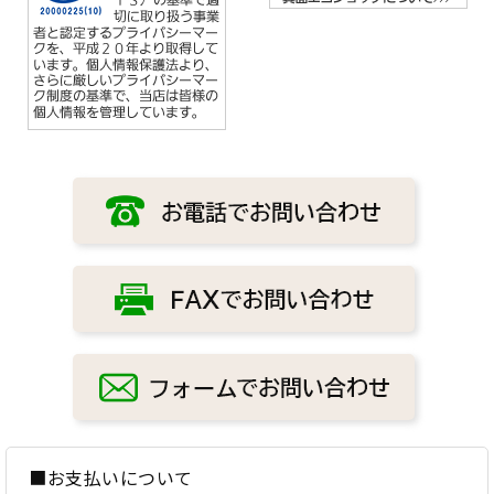
■お支払いについて