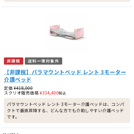
非課税
送料一律対象外
【非課税】パラマウントベッド レント 3モーター
介護ベッド
定価
¥
418,000
スクリオ販売価格
¥
334,400
税込
パラマウントベッド レント 3モーター介護ベッドは、コンパ
クトで垂直昇降する、どんな方でも介助しやすい介護ベッド
です。