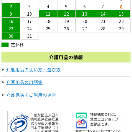
2
3
4
5
6
7
8
9
10
11
12
13
14
15
16
17
18
19
20
21
22
23
24
25
26
27
28
29
30
31
定休日
介護用品の情報
介護用品の使い方・選び方
介護用品の用語集
介護保険をご利用の場合