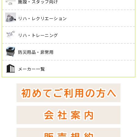
施設・スタッフ向け
リハ・レクリエーション
リハ・トレーニング
防災用品・非常用
メーカー一覧