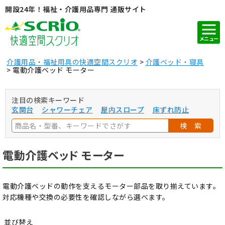
開設24年！福祉・介護用品専門 通販サイト
メニュー
介護用品・福祉用具の快適空間スクリオ
介護ベッド・寝具
電動介護ベッド モーター
注目の検索キーワード
玄関台
シャワーチェア
屋内スロープ
床ずれ防止
検 索
電動介護ベッド モーター
電動介護ベッドの動作を支えるモーター部品を取り揃えています。
対応機種や交換の必要性を確認しながら選べます。
並び替え