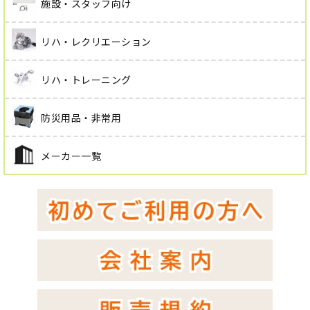
施設・スタッフ向け
リハ・レクリエーション
リハ・トレーニング
防災用品・非常用
メーカー一覧