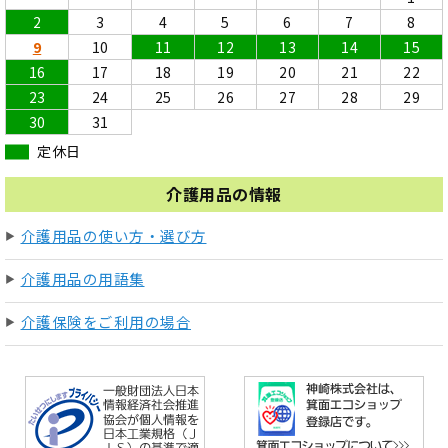
2
3
4
5
6
7
8
9
10
11
12
13
14
15
16
17
18
19
20
21
22
23
24
25
26
27
28
29
30
31
定休日
介護用品の情報
介護用品の使い方・選び方
介護用品の用語集
介護保険をご利用の場合