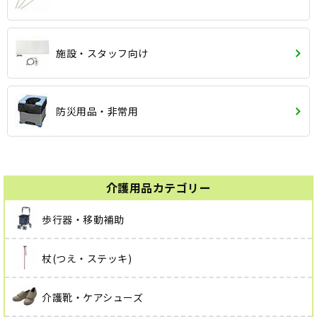
施設・スタッフ向け
防災用品・非常用
介護用品カテゴリー
歩行器・移動補助
杖(つえ・ステッキ)
介護靴・ケアシューズ