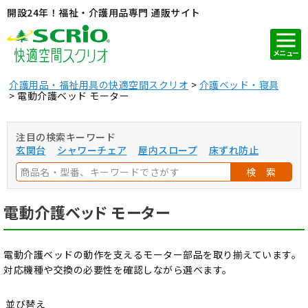
開設24年！福祉・介護用品専門 通販サイト
メニュー
介護用品・福祉用具の快適空間スクリオ
介護ベッド・寝具
電動介護ベッド モーター
注目の検索キーワード
玄関台
シャワーチェア
屋内スロープ
床ずれ防止
検 索
電動介護ベッド モーター
電動介護ベッドの動作を支えるモーター部品を取り揃えています。
対応機種や交換の必要性を確認しながら選べます。
並び替え