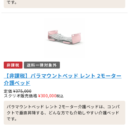
です。
非課税
送料一律対象外
【非課税】パラマウントベッド レント 2モーター
介護ベッド
定価
¥
375,000
スクリオ販売価格
¥
300,000
税込
パラマウントベッド レント 2モーター介護ベッドは、コンパ
クトで垂直昇降する、どんな方でも介助しやすい介護ベッド
です。