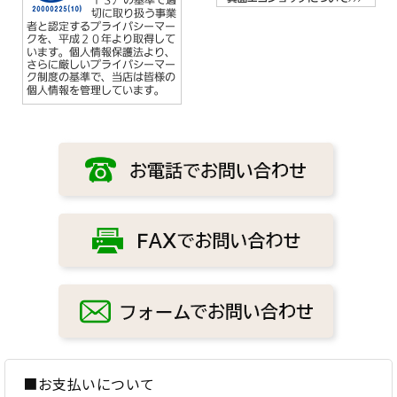
■お支払いについて