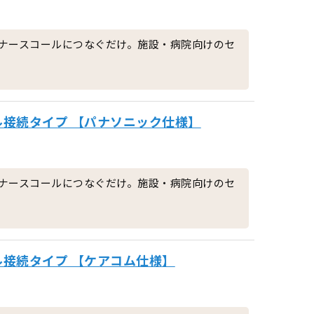
ナースコールにつなぐだけ。施設・病院向けのセ
ル接続タイプ 【パナソニック仕様】
ナースコールにつなぐだけ。施設・病院向けのセ
ル接続タイプ 【ケアコム仕様】