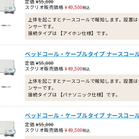
定価
¥
55,000
スクリオ販売価格
¥
49,500
税込
上体を起こすとナースコールで報知します。設置は
ンサーです。
接続タイプは 【アイホン仕様】です。
ベッドコール・ケーブルタイプ ナースコー
定価
¥
55,000
スクリオ販売価格
¥
49,500
税込
上体を起こすとナースコールで報知します。設置は
ンサーです。
接続タイプは 【パナソニック仕様】です。
ベッドコール・ケーブルタイプ ナースコー
定価
¥
55,000
スクリオ販売価格
¥
49,500
税込