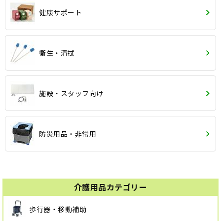
健康サポート
衛生・清拭
施設・スタッフ向け
防災用品・非常用
介護用品カテゴリー
歩行器・移動補助