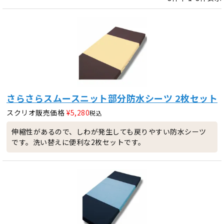
さらさらスムースニット部分防水シーツ 2枚セット
スクリオ販売価格
¥
5,280
税込
伸縮性があるので、しわが発生しても戻りやすい防水シーツ
です。洗い替えに便利な2枚セットです。