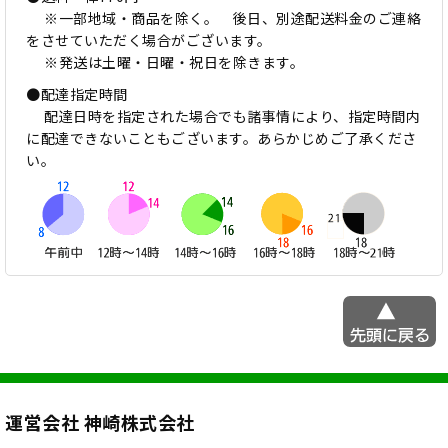
※一部地域・商品を除く。 後日、別途配送料金のご連絡
をさせていただく場合がございます。
※発送は土曜・日曜・祝日を除きます。
●配達指定時間
配達日時を指定された場合でも諸事情により、指定時間内
に配達できないこともございます。あらかじめご了承くださ
い。
運営会社 神崎株式会社