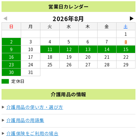
営業日カレンダー
2026年8月
◀
▶
日
月
火
水
木
金
土
1
2
3
4
5
6
7
8
9
10
11
12
13
14
15
16
17
18
19
20
21
22
23
24
25
26
27
28
29
30
31
定休日
介護用品の情報
介護用品の使い方・選び方
介護用品の用語集
介護保険をご利用の場合