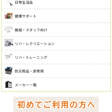
日常生活品
健康サポート
施設・スタッフ向け
リハ・レクリエーション
リハ・トレーニング
防災用品・非常用
メーカー一覧