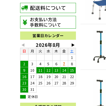
営業日カレンダー
2026年8月
◀
▶
日
月
火
水
木
金
土
1
2
3
4
5
6
7
8
9
10
11
12
13
14
15
16
17
18
19
20
21
22
23
24
25
26
27
28
29
30
31
定休日