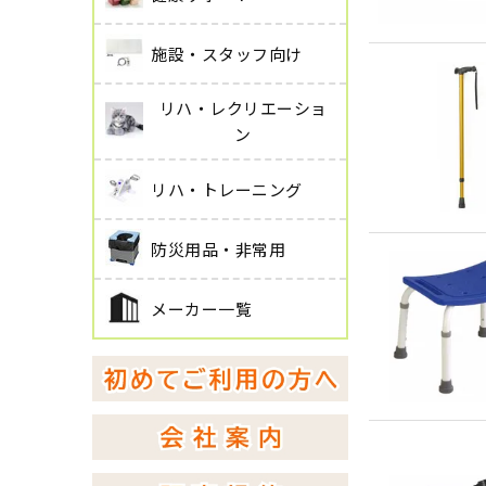
施設・スタッフ向け
リハ・レクリエーショ
ン
リハ・トレーニング
防災用品・非常用
メーカー一覧