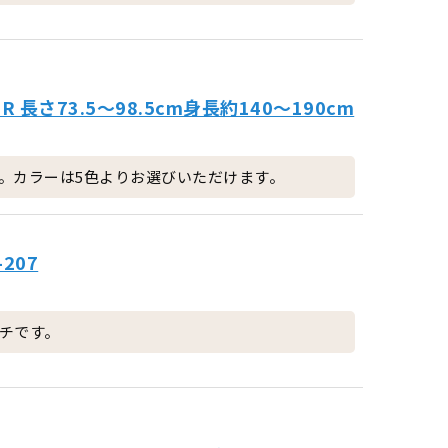
 長さ73.5～98.5cm身長約140～190cm
。カラーは5色よりお選びいただけます。
207
チです。