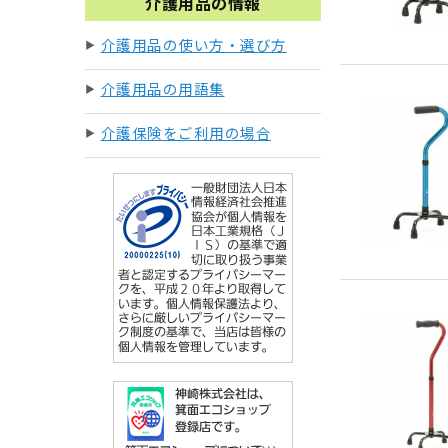
介護用品の情報
介護用品の使い方・選び方
介護用品の用語集
介護保険をご利用の場合