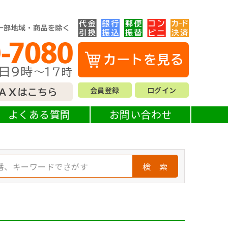
会員登録
ログイン
よくある質問
お問い合わせ
検 索