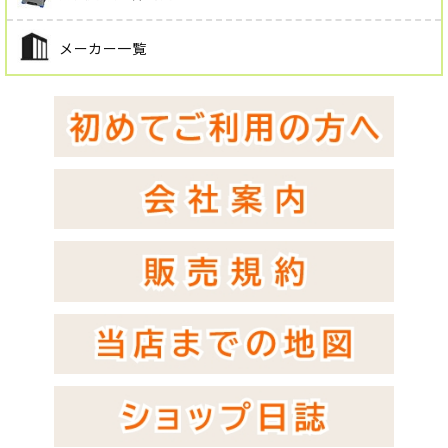
メーカー一覧