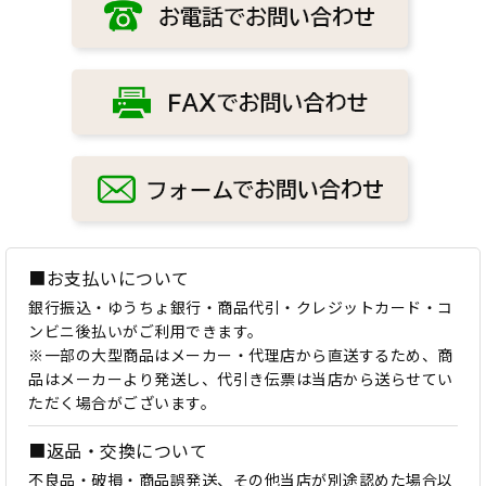
■お支払いについて
銀行振込・ゆうちょ銀行・商品代引・クレジットカード・コ
ンビニ後払いがご利用できます。
※一部の大型商品はメーカー・代理店から直送するため、商
品はメーカーより発送し、代引き伝票は当店から送らせてい
ただく場合がございます。
■返品・交換について
不良品・破損・商品誤発送、その他当店が別途認めた場合以