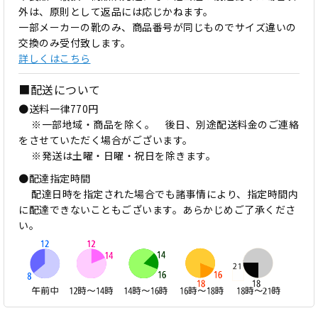
外は、原則として返品には応じかねます。
一部メーカーの靴のみ、商品番号が同じものでサイズ違いの
交換のみ受付致します。
詳しくはこちら
■配送について
●送料一律770円
※一部地域・商品を除く。 後日、別途配送料金のご連絡
をさせていただく場合がございます。
※発送は土曜・日曜・祝日を除きます。
●配達指定時間
配達日時を指定された場合でも諸事情により、指定時間内
に配達できないこともございます。あらかじめご了承くださ
い。