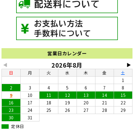
営業日カレンダー
2026年8月
◀
▶
日
月
火
水
木
金
土
1
2
3
4
5
6
7
8
9
10
11
12
13
14
15
16
17
18
19
20
21
22
23
24
25
26
27
28
29
30
31
定休日