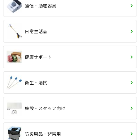
通信・助聴器具
日常生活品
健康サポート
衛生・清拭
施設・スタッフ向け
防災用品・非常用