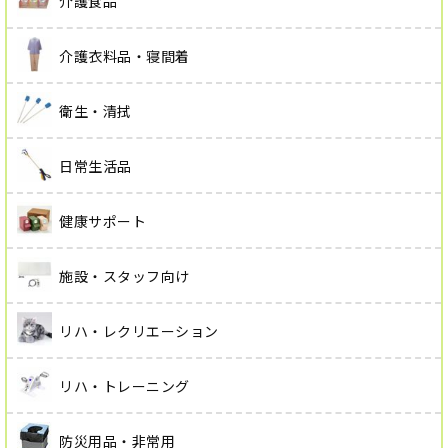
介護食品
介護衣料品・寝間着
衛生・清拭
日常生活品
健康サポート
施設・スタッフ向け
リハ・レクリエーション
リハ・トレーニング
防災用品・非常用