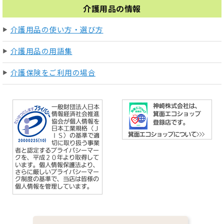
介護用品の情報
介護用品の使い方・選び方
介護用品の用語集
介護保険をご利用の場合