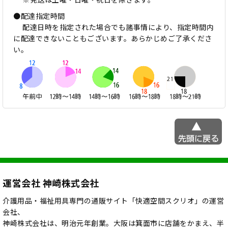
●配達指定時間
配達日時を指定された場合でも諸事情により、指定時間内
に配達できないこともございます。あらかじめご了承くださ
い。
運営会社 神崎株式会社
介護用品・福祉用具専門の通販サイト「快適空間スクリオ」の運営
会社、
神崎株式会社は、明治元年創業。大阪は箕面市に店舗をかまえ、半