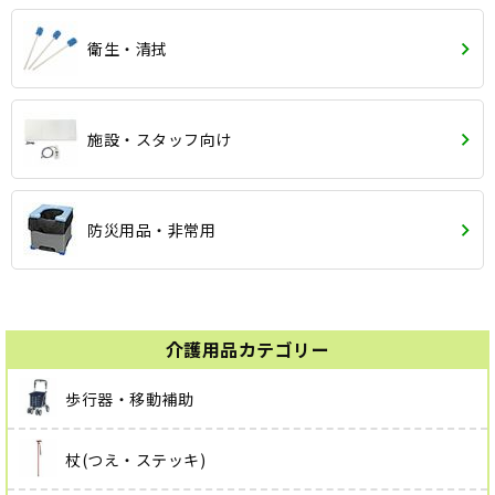
衛生・清拭
施設・スタッフ向け
防災用品・非常用
介護用品カテゴリー
歩行器・移動補助
杖(つえ・ステッキ)