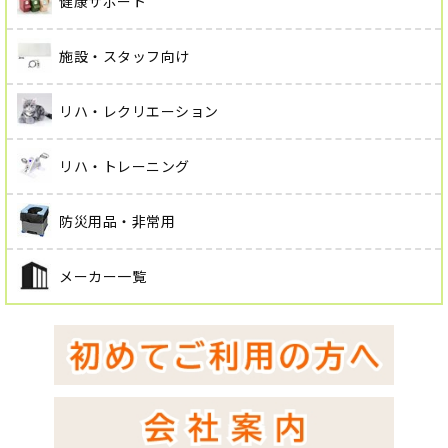
健康サポート
施設・スタッフ向け
リハ・レクリエーション
リハ・トレーニング
防災用品・非常用
メーカー一覧