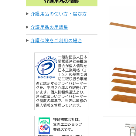
介護用品の情報
介護用品の使い方・選び方
介護用品の用語集
介護保険をご利用の場合