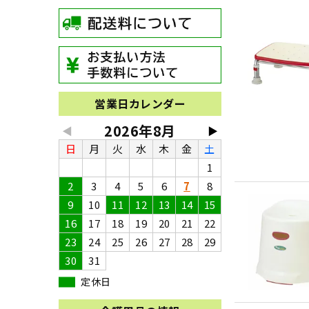
営業日カレンダー
2026年8月
◀
▶
日
月
火
水
木
金
土
1
2
3
4
5
6
7
8
9
10
11
12
13
14
15
16
17
18
19
20
21
22
23
24
25
26
27
28
29
30
31
定休日