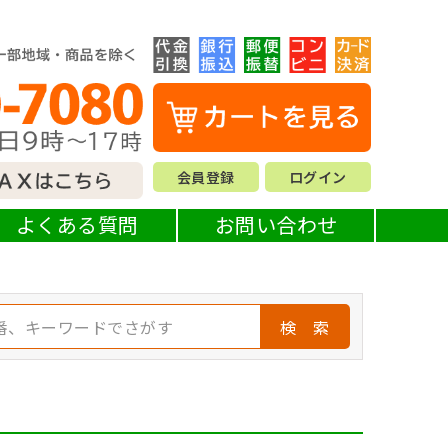
会員登録
ログイン
よくある質問
お問い合わせ
検 索