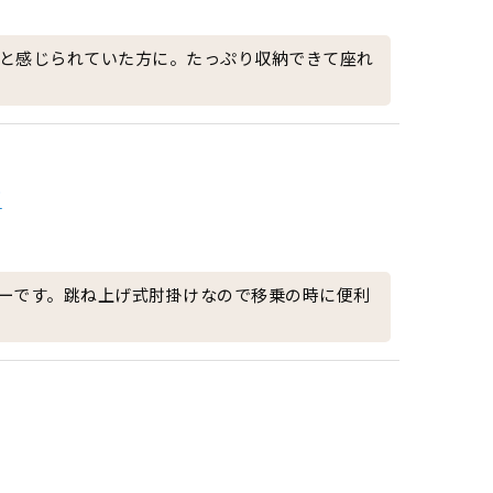
と感じられていた方に。たっぷり収納できて座れ
面
ーです。跳ね上げ式肘掛けなので移乗の時に便利