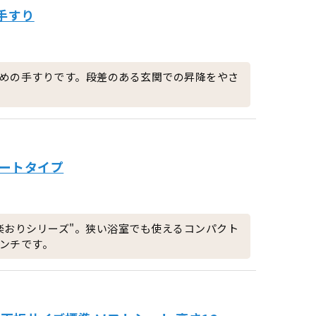
関手すり
めの手すりです。段差のある玄関での昇降をやさ
ポートタイプ
楽おりシリーズ"。狭い浴室でも使えるコンパクト
ンチです。