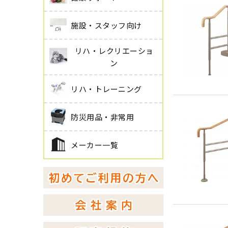
施設・スタッフ向け
リハ・レクリエーショ
ン
リハ・トレーニング
防災用品・非常用
メーカー一覧