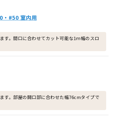
40・#50 室内用
ます。間口に合わせてカット可能な1ｍ幅のスロ
ます。部屋の開口部に合わせた幅76cmタイプで