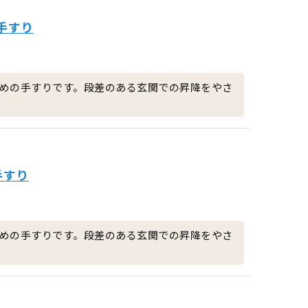
関手すり
めの手すりです。段差のある玄関での昇降をやさ
手すり
めの手すりです。段差のある玄関での昇降をやさ